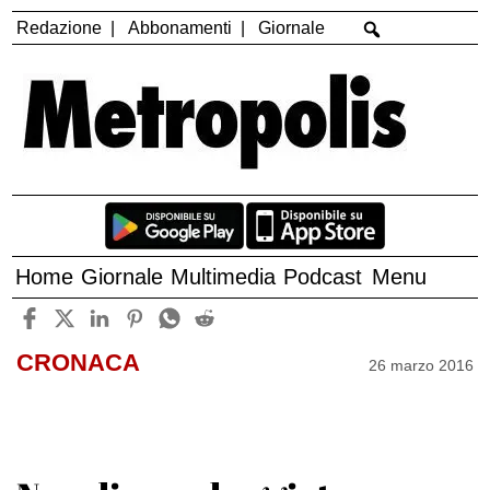
Redazione
Abbonamenti
Giornale
Home
Giornale
Multimedia
Podcast
Menu
CRONACA
26 marzo 2016