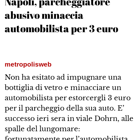
Napoli, parcheggiatore
abusivo minaccia
automobilista per 3 euro
metropolisweb
Non ha esitato ad impugnare una
bottiglia di vetro e minacciare un
automobilista per estorcergli 3 euro
per il parcheggio della sua auto. E’
successo ieri sera in viale Dohrn, alle
spalle del lungomare:
fortunatamente per l’automobilista,