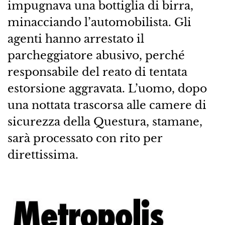
impugnava una bottiglia di birra,
minacciando l’automobilista. Gli
agenti hanno arrestato il
parcheggiatore abusivo, perché
responsabile del reato di tentata
estorsione aggravata. L’uomo, dopo
una nottata trascorsa alle camere di
sicurezza della Questura, stamane,
sarà processato con rito per
direttissima.