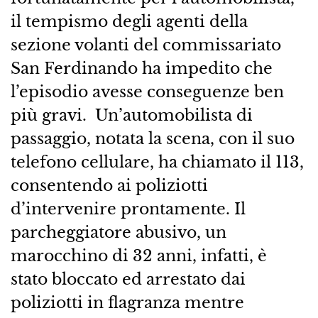
il tempismo degli agenti della
sezione volanti del commissariato
San Ferdinando ha impedito che
l’episodio avesse conseguenze ben
più gravi. Un’automobilista di
passaggio, notata la scena, con il suo
telefono cellulare, ha chiamato il 113,
consentendo ai poliziotti
d’intervenire prontamente. Il
parcheggiatore abusivo, un
marocchino di 32 anni, infatti, è
stato bloccato ed arrestato dai
poliziotti in flagranza mentre