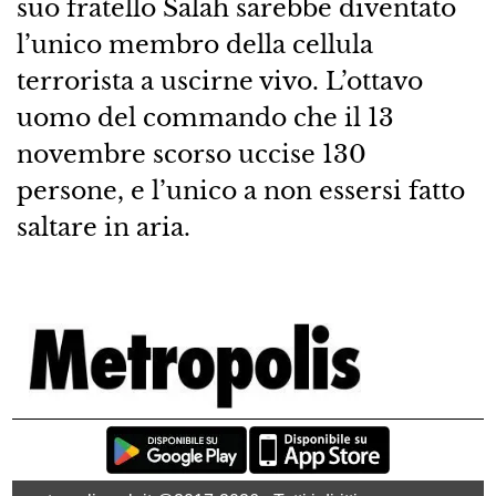
suo fratello Salah sarebbe diventato
l’unico membro della cellula
terrorista a uscirne vivo. L’ottavo
uomo del commando che il 13
novembre scorso uccise 130
persone, e l’unico a non essersi fatto
saltare in aria.