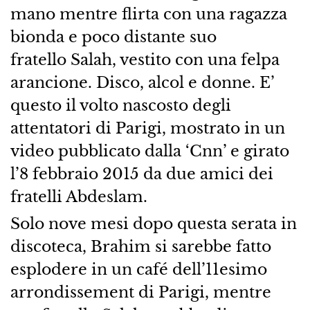
mano mentre flirta con una ragazza
bionda e poco distante suo
fratello Salah, vestito con una felpa
arancione. Disco, alcol e donne. E’
questo il volto nascosto degli
attentatori di Parigi, mostrato in un
video pubblicato dalla ‘Cnn’ e girato
l’8 febbraio 2015 da due amici dei
fratelli Abdeslam.
Solo nove mesi dopo questa serata in
discoteca, Brahim si sarebbe fatto
esplodere in un café dell’11esimo
arrondissement di Parigi, mentre