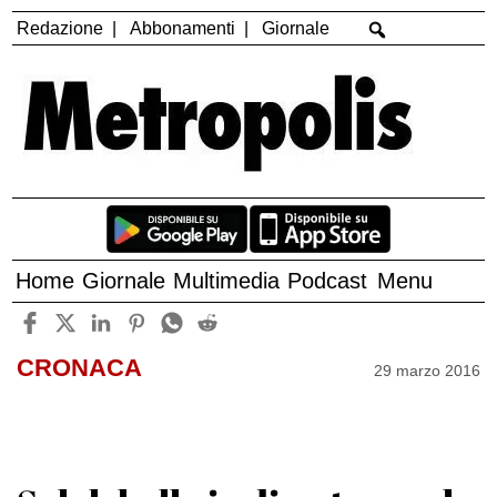
Redazione
Abbonamenti
Giornale
Home
Giornale
Multimedia
Podcast
Menu
CRONACA
29 marzo 2016