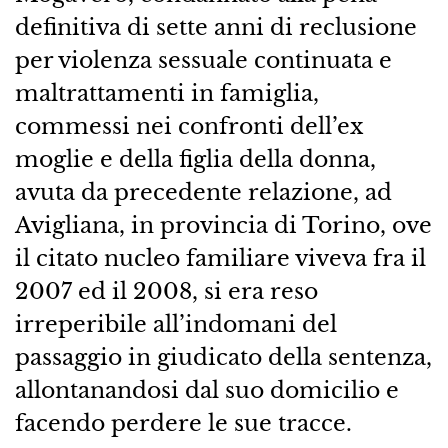
definitiva di sette anni di reclusione
per violenza sessuale continuata e
maltrattamenti in famiglia,
commessi nei confronti dell’ex
moglie e della figlia della donna,
avuta da precedente relazione, ad
Avigliana, in provincia di Torino, ove
il citato nucleo familiare viveva fra il
2007 ed il 2008, si era reso
irreperibile all’indomani del
passaggio in giudicato della sentenza,
allontanandosi dal suo domicilio e
facendo perdere le sue tracce.