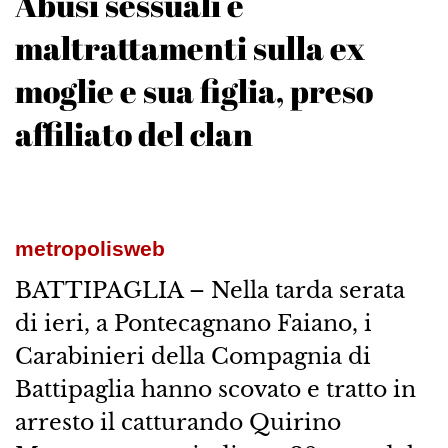
Abusi sessuali e
maltrattamenti sulla ex
moglie e sua figlia, preso
affiliato del clan
metropolisweb
BATTIPAGLIA – Nella tarda serata
di ieri, a Pontecagnano Faiano, i
Carabinieri della Compagnia di
Battipaglia hanno scovato e tratto in
arresto il catturando Quirino