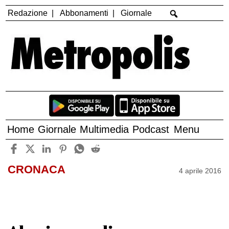
Redazione
Abbonamenti
Giornale
Home
Giornale
Multimedia
Podcast
Menu
CRONACA
4 aprile 2016