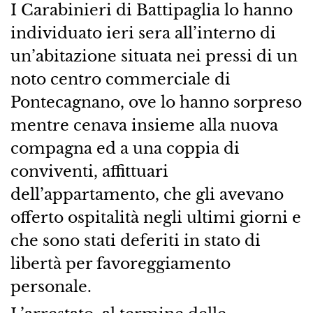
I Carabinieri di Battipaglia lo hanno
individuato ieri sera all’interno di
un’abitazione situata nei pressi di un
noto centro commerciale di
Pontecagnano, ove lo hanno sorpreso
mentre cenava insieme alla nuova
compagna ed a una coppia di
conviventi, affittuari
dell’appartamento, che gli avevano
offerto ospitalità negli ultimi giorni e
che sono stati deferiti in stato di
libertà per favoreggiamento
personale.