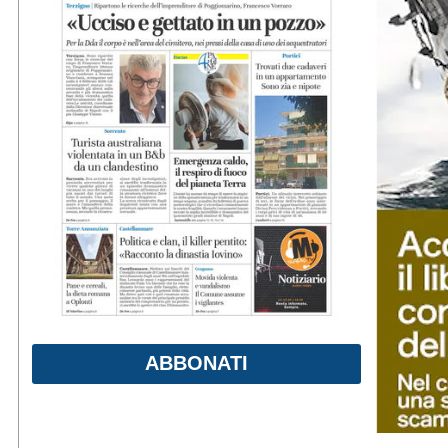
ABBONATI