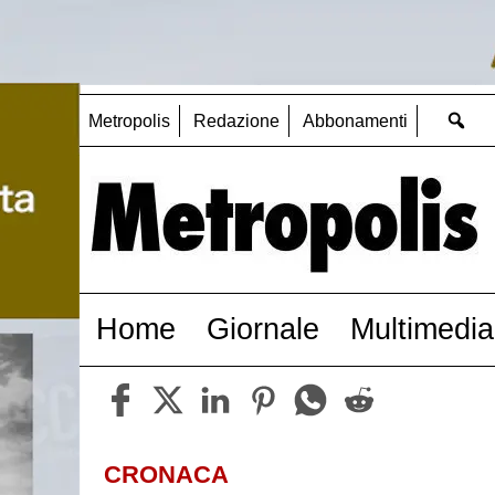
Metropolis
Redazione
Abbonamenti
Home
Giornale
Multimedia
CRONACA