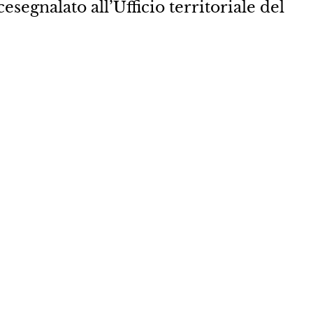
cesegnalato all’Ufficio territoriale del