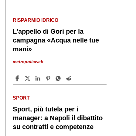
RISPARMIO IDRICO
L’appello di Gori per la
campagna «Acqua nelle tue
mani»
metropolisweb
SPORT
Sport, più tutela per i
manager: a Napoli il dibattito
su contratti e competenze