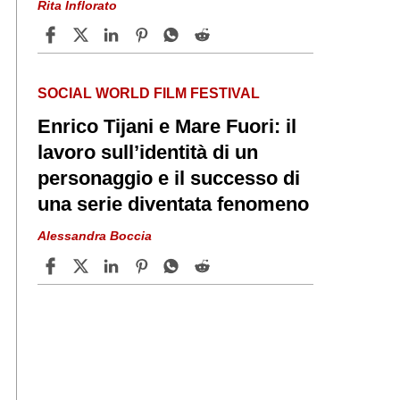
Rita Inflorato
SOCIAL WORLD FILM FESTIVAL
Enrico Tijani e Mare Fuori: il
lavoro sull’identità di un
personaggio e il successo di
una serie diventata fenomeno
Alessandra Boccia