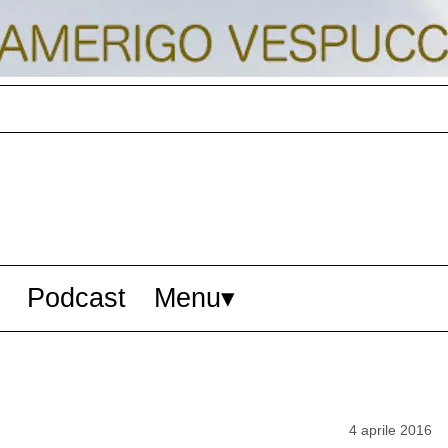
Podcast
Menu
4 aprile 2016