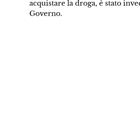
acquistare la droga, è stato inve
Governo.