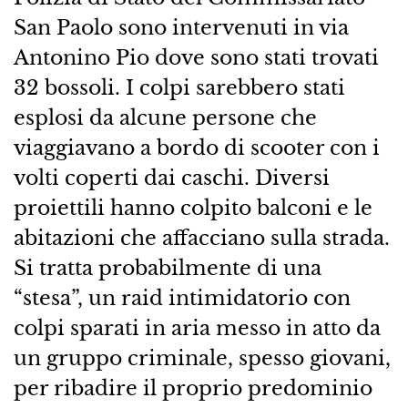
San Paolo sono intervenuti in via
Antonino Pio dove sono stati trovati
32 bossoli. I colpi sarebbero stati
esplosi da alcune persone che
viaggiavano a bordo di scooter con i
volti coperti dai caschi. Diversi
proiettili hanno colpito balconi e le
abitazioni che affacciano sulla strada.
Si tratta probabilmente di una
“stesa”, un raid intimidatorio con
colpi sparati in aria messo in atto da
un gruppo criminale, spesso giovani,
per ribadire il proprio predominio