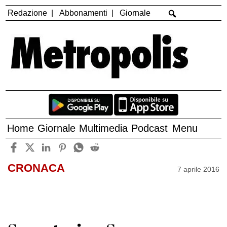
Redazione
Abbonamenti
Giornale
Home
Giornale
Multimedia
Podcast
Menu
CRONACA
7 aprile 2016