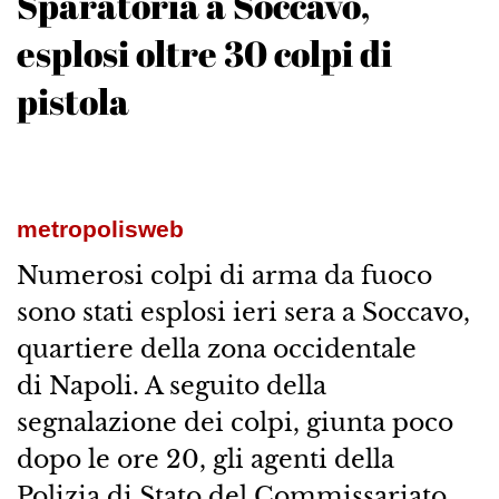
Sparatoria a Soccavo,
esplosi oltre 30 colpi di
pistola
metropolisweb
Numerosi colpi di arma da fuoco
sono stati esplosi ieri sera a Soccavo,
quartiere della zona occidentale
di Napoli. A seguito della
segnalazione dei colpi, giunta poco
dopo le ore 20, gli agenti della
Polizia di Stato del Commissariato