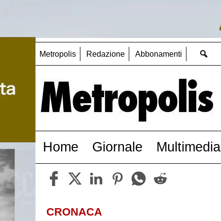
Metropolis
Redazione
Abbonamenti
Home
Giornale
Multimedia
CRONACA