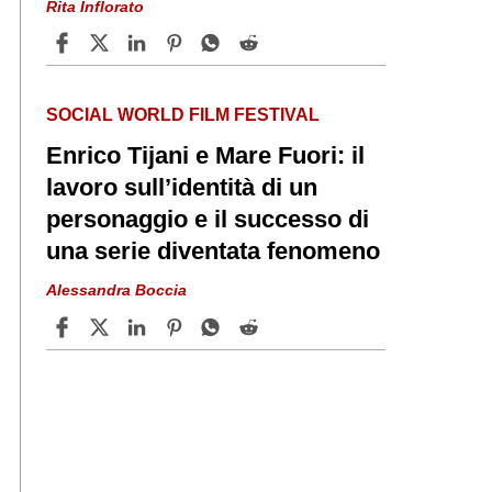
Rita Inflorato
SOCIAL WORLD FILM FESTIVAL
Enrico Tijani e Mare Fuori: il
lavoro sull’identità di un
personaggio e il successo di
una serie diventata fenomeno
Alessandra Boccia