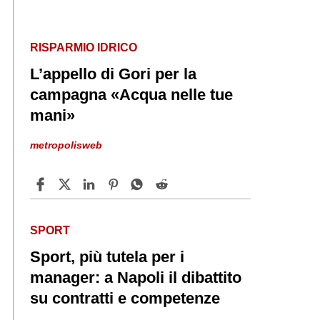
RISPARMIO IDRICO
L’appello di Gori per la
campagna «Acqua nelle tue
mani»
metropolisweb
SPORT
Sport, più tutela per i
manager: a Napoli il dibattito
su contratti e competenze