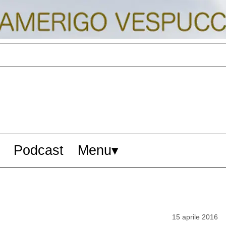
Podcast
Menu
15 aprile 2016