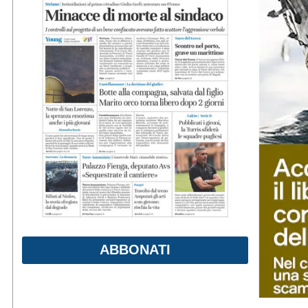
ABBONATI