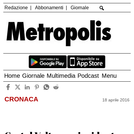
Redazione
Abbonamenti
Giornale
Home
Giornale
Multimedia
Podcast
Menu
CRONACA
18 aprile 2016