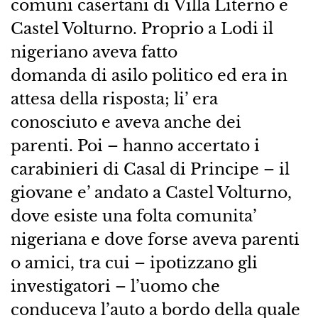
comuni casertani di Villa Literno e
Castel Volturno. Proprio a Lodi il
nigeriano aveva fatto
domanda di asilo politico ed era in
attesa della risposta; li’ era
conosciuto e aveva anche dei
parenti. Poi – hanno accertato i
carabinieri di Casal di Principe – il
giovane e’ andato a Castel Volturno,
dove esiste una folta comunita’
nigeriana e dove forse aveva parenti
o amici, tra cui – ipotizzano gli
investigatori – l’uomo che
conduceva l’auto a bordo della quale