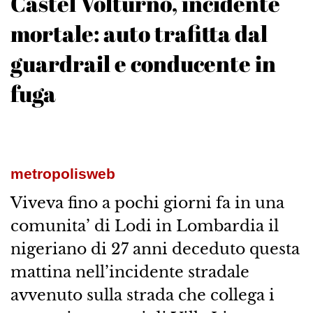
Castel Volturno, incidente
mortale: auto trafitta dal
guardrail e conducente in
fuga
metropolisweb
Viveva fino a pochi giorni fa in una
comunita’ di Lodi in Lombardia il
nigeriano di 27 anni deceduto questa
mattina nell’incidente stradale
avvenuto sulla strada che collega i