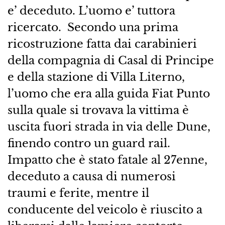
e’ deceduto. L’uomo e’ tuttora
ricercato. Secondo una prima
ricostruzione fatta dai carabinieri
della compagnia di Casal di Principe
e della stazione di Villa Literno,
l’uomo che era alla guida Fiat Punto
sulla quale si trovava la vittima è
uscita fuori strada in via delle Dune,
finendo contro un guard rail.
Impatto che è stato fatale al 27enne,
deceduto a causa di numerosi
traumi e ferite, mentre il
conducente del veicolo è riuscito a