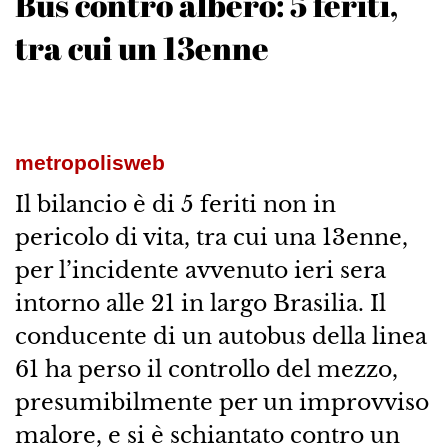
Bus contro albero: 5 feriti,
tra cui un 13enne
metropolisweb
Il bilancio è di 5 feriti non in
pericolo di vita, tra cui una 13enne,
per l’incidente avvenuto ieri sera
intorno alle 21 in largo Brasilia. Il
conducente di un autobus della linea
61 ha perso il controllo del mezzo,
presumibilmente per un improvviso
malore, e si è schiantato contro un