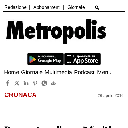
Redazione
Abbonamenti
Giornale
Home
Giornale
Multimedia
Podcast
Menu
CRONACA
26 aprile 2016