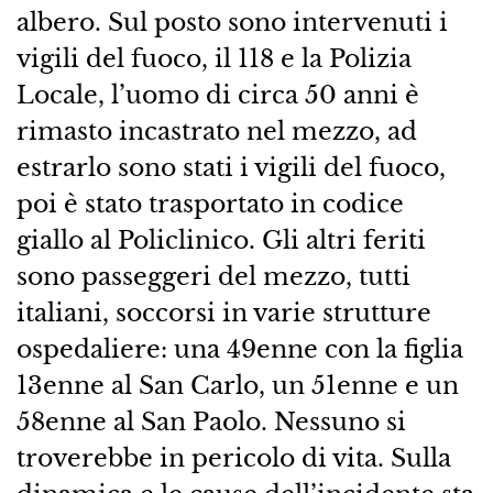
albero. Sul posto sono intervenuti i
vigili del fuoco, il 118 e la Polizia
Locale, l’uomo di circa 50 anni è
rimasto incastrato nel mezzo, ad
estrarlo sono stati i vigili del fuoco,
poi è stato trasportato in codice
giallo al Policlinico. Gli altri feriti
sono passeggeri del mezzo, tutti
italiani, soccorsi in varie strutture
ospedaliere: una 49enne con la figlia
13enne al San Carlo, un 51enne e un
58enne al San Paolo. Nessuno si
troverebbe in pericolo di vita. Sulla