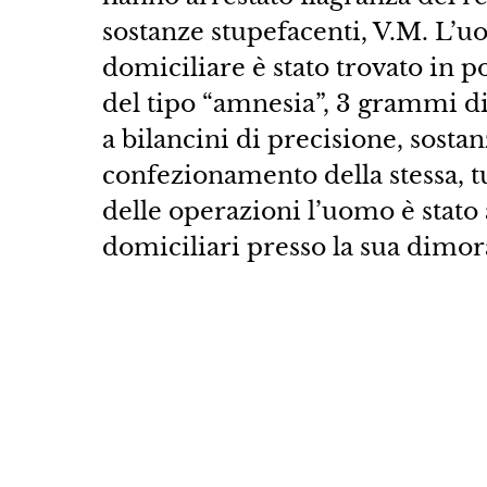
sostanze stupefacenti, V.M. L’uo
domiciliare è stato trovato in 
del tipo “amnesia”, 3 grammi di
a bilancini di precisione, sostanz
confezionamento della stessa, t
delle operazioni l’uomo è stato 
domiciliari presso la sua dimor