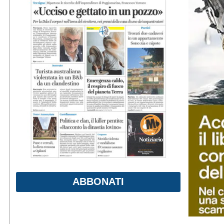
ABBONATI