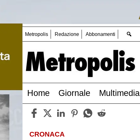
Metropolis
Redazione
Abbonamenti
Home
Giornale
Multimedia
CRONACA