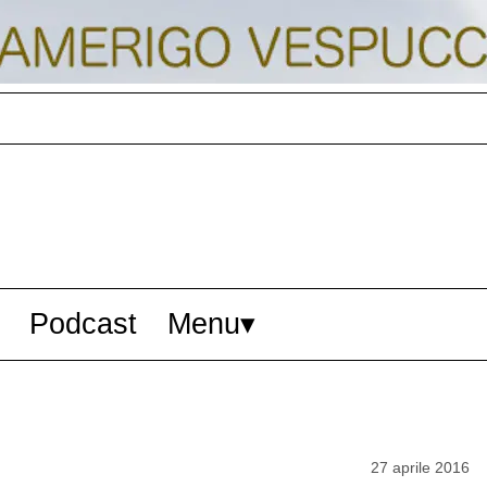
Podcast
Menu
27 aprile 2016