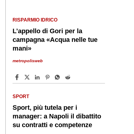
RISPARMIO IDRICO
L’appello di Gori per la
campagna «Acqua nelle tue
mani»
metropolisweb
SPORT
Sport, più tutela per i
manager: a Napoli il dibattito
su contratti e competenze