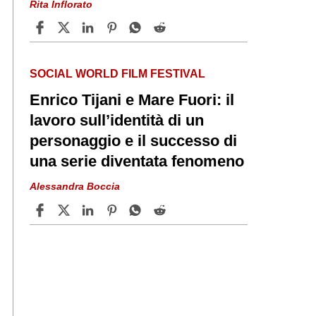
Rita Inflorato
SOCIAL WORLD FILM FESTIVAL
Enrico Tijani e Mare Fuori: il
lavoro sull’identità di un
personaggio e il successo di
una serie diventata fenomeno
Alessandra Boccia