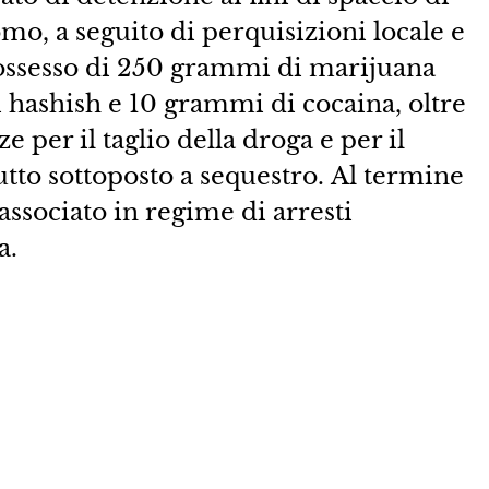
mo, a seguito di perquisizioni locale e
possesso di 250 grammi di marijuana
 hashish e 10 grammi di cocaina, oltre
e per il taglio della droga e per il
utto sottoposto a sequestro. Al termine
associato in regime di arresti
a.