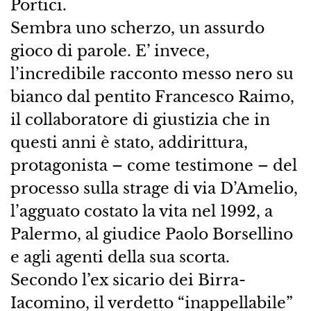
Portici.
Sembra uno scherzo, un assurdo
gioco di parole. E’ invece,
l’incredibile racconto messo nero su
bianco dal pentito Francesco Raimo,
il collaboratore di giustizia che in
questi anni è stato, addirittura,
protagonista – come testimone – del
processo sulla strage di via D’Amelio,
l’agguato costato la vita nel 1992, a
Palermo, al giudice Paolo Borsellino
e agli agenti della sua scorta.
Secondo l’ex sicario dei Birra-
Iacomino, il verdetto “inappellabile”