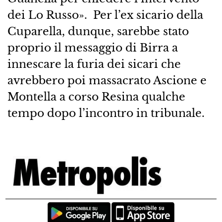
dei Lo Russo». Per l’ex sicario della
Cuparella, dunque, sarebbe stato
proprio il messaggio di Birra a
innescare la furia dei sicari che
avrebbero poi massacrato Ascione e
Montella a corso Resina qualche
tempo dopo l’incontro in tribunale.