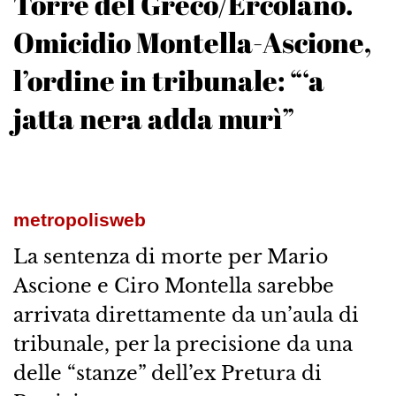
Torre del Greco/Ercolano.
Omicidio Montella-Ascione,
l’ordine in tribunale: “‘a
jatta nera adda murì”
metropolisweb
La sentenza di morte per Mario
Ascione e Ciro Montella sarebbe
arrivata direttamente da un’aula di
tribunale, per la precisione da una
delle “stanze” dell’ex Pretura di