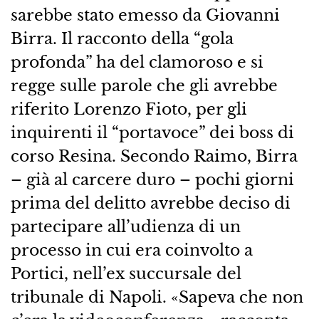
sarebbe stato emesso da Giovanni
Birra. Il racconto della “gola
profonda” ha del clamoroso e si
regge sulle parole che gli avrebbe
riferito Lorenzo Fioto, per gli
inquirenti il “portavoce” dei boss di
corso Resina. Secondo Raimo, Birra
– già al carcere duro – pochi giorni
prima del delitto avrebbe deciso di
partecipare all’udienza di un
processo in cui era coinvolto a
Portici, nell’ex succursale del
tribunale di Napoli. «Sapeva che non