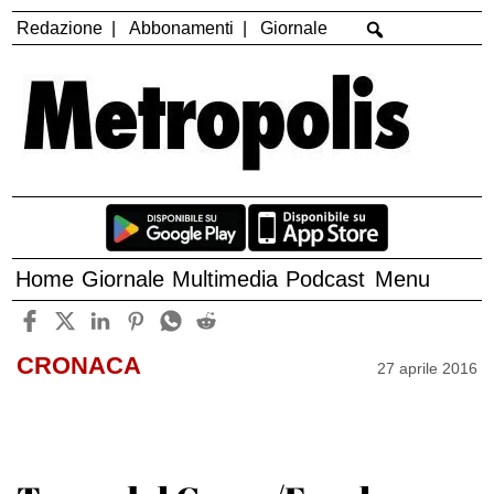
Redazione
Abbonamenti
Giornale
Home
Giornale
Multimedia
Podcast
Menu
CRONACA
27 aprile 2016