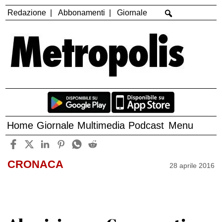
Redazione
Abbonamenti
Giornale
Home
Giornale
Multimedia
Podcast
Menu
CRONACA
28 aprile 2016