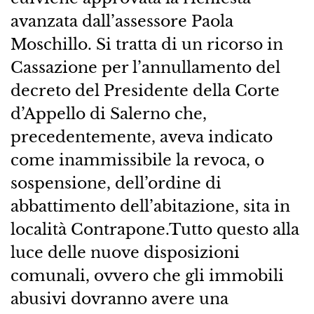
avanzata dall’assessore Paola
Moschillo. Si tratta di un ricorso in
Cassazione per l’annullamento del
decreto del Presidente della Corte
d’Appello di Salerno che,
precedentemente, aveva indicato
come inammissibile la revoca, o
sospensione, dell’ordine di
abbattimento dell’abitazione, sita in
località Contrapone.Tutto questo alla
luce delle nuove disposizioni
comunali, ovvero che gli immobili
abusivi dovranno avere una