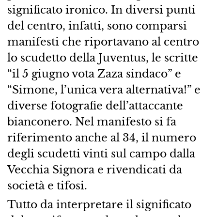
significato ironico. In diversi punti
del centro, infatti, sono comparsi
manifesti che riportavano al centro
lo scudetto della Juventus, le scritte
“il 5 giugno vota Zaza sindaco” e
“Simone, l’unica vera alternativa!” e
diverse fotografie dell’attaccante
bianconero. Nel manifesto si fa
riferimento anche al 34, il numero
degli scudetti vinti sul campo dalla
Vecchia Signora e rivendicati da
società e tifosi.
Tutto da interpretare il significato