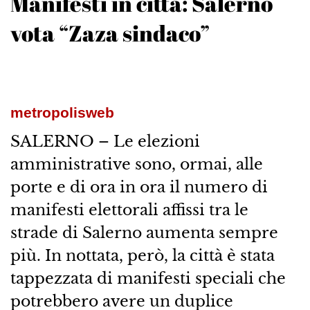
Manifesti in città: Salerno
vota “Zaza sindaco”
metropolisweb
SALERNO – Le elezioni
amministrative sono, ormai, alle
porte e di ora in ora il numero di
manifesti elettorali affissi tra le
strade di Salerno aumenta sempre
più. In nottata, però, la città è stata
tappezzata di manifesti speciali che
potrebbero avere un duplice