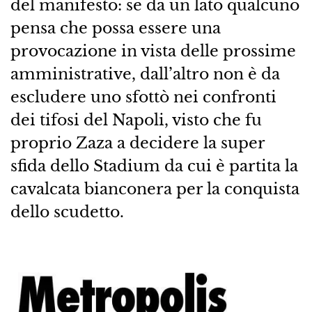
del manifesto: se da un lato qualcuno
pensa che possa essere una
provocazione in vista delle prossime
amministrative, dall’altro non è da
escludere uno sfottò nei confronti
dei tifosi del Napoli, visto che fu
proprio Zaza a decidere la super
sfida dello Stadium da cui è partita la
cavalcata bianconera per la conquista
dello scudetto.