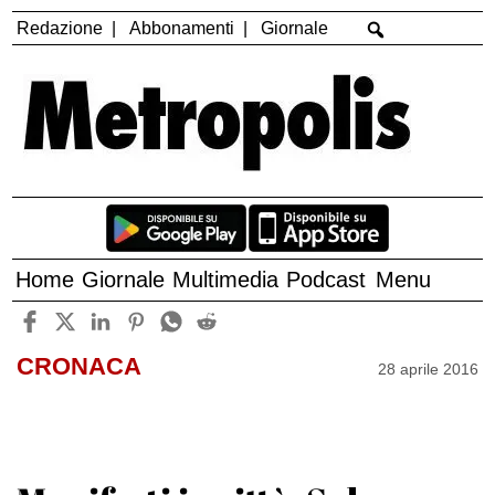
Redazione
Abbonamenti
Giornale
Home
Giornale
Multimedia
Podcast
Menu
CRONACA
28 aprile 2016