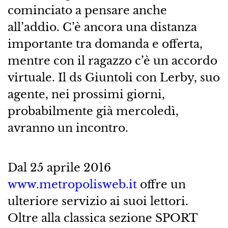
cominciato a pensare anche
all’addio. C’è ancora una distanza
importante tra domanda e offerta,
mentre con il ragazzo c’è un accordo
virtuale. Il ds Giuntoli con Lerby, suo
agente, nei prossimi giorni,
probabilmente già mercoledì,
avranno un incontro.
Dal 25 aprile 2016
www.metropolisweb.it
offre un
ulteriore servizio ai suoi lettori.
Oltre alla classica sezione SPORT