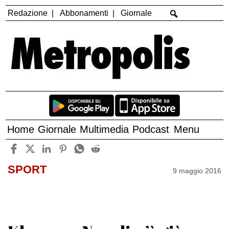
Redazione
Abbonamenti
Giornale
Home
Giornale
Multimedia
Podcast
Menu
SPORT
9 maggio 2016