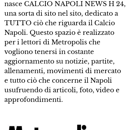
nasce CALCIO NAPOLI NEWS H 24,
una sorta di sito nel sito, dedicato a
TUTTO ciò che riguarda il Calcio
Napoli. Questo spazio è realizzato
per i lettori di Metropolis che
vogliono tenersi in costante
aggiornamento su notizie, partite,
allenamenti, movimenti di mercato
e tutto ciò che concerne il Napoli
usufruendo di articoli, foto, video e
approfondimenti.