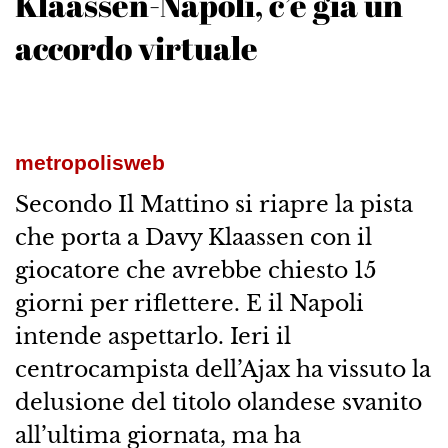
Klaassen-Napoli, c’è già un
accordo virtuale
metropolisweb
Secondo Il Mattino si riapre la pista
che porta a Davy Klaassen con il
giocatore che avrebbe chiesto 15
giorni per riflettere. E il Napoli
intende aspettarlo. Ieri il
centrocampista dell’Ajax ha vissuto la
delusione del titolo olandese svanito
all’ultima giornata, ma ha