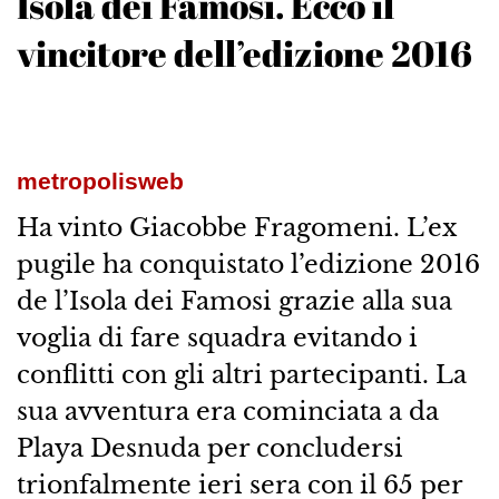
Isola dei Famosi. Ecco il
vincitore dell’edizione 2016
metropolisweb
Ha vinto Giacobbe Fragomeni. L’ex
pugile ha conquistato l’edizione 2016
de l’Isola dei Famosi grazie alla sua
voglia di fare squadra evitando i
conflitti con gli altri partecipanti. La
sua avventura era cominciata a da
Playa Desnuda per concludersi
trionfalmente ieri sera con il 65 per