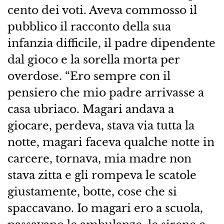
cento dei voti. Aveva commosso il
pubblico il racconto della sua
infanzia difficile, il padre dipendente
dal gioco e la sorella morta per
overdose. “Ero sempre con il
pensiero che mio padre arrivasse a
casa ubriaco. Magari andava a
giocare, perdeva, stava via tutta la
notte, magari faceva qualche notte in
carcere, tornava, mia madre non
stava zitta e gli rompeva le scatole
giustamente, botte, cose che si
spaccavano. Io magari ero a scuola,