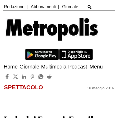
Redazione
Abbonamenti
Giornale
Home
Giornale
Multimedia
Podcast
Menu
SPETTACOLO
10 maggio 2016