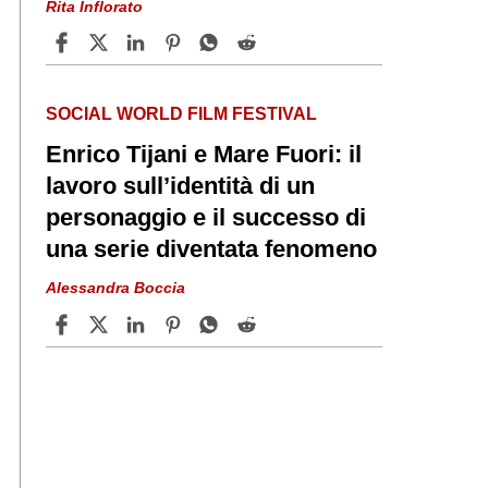
Rita Inflorato
SOCIAL WORLD FILM FESTIVAL
Enrico Tijani e Mare Fuori: il
lavoro sull’identità di un
personaggio e il successo di
una serie diventata fenomeno
Alessandra Boccia