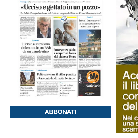
ABBONATI