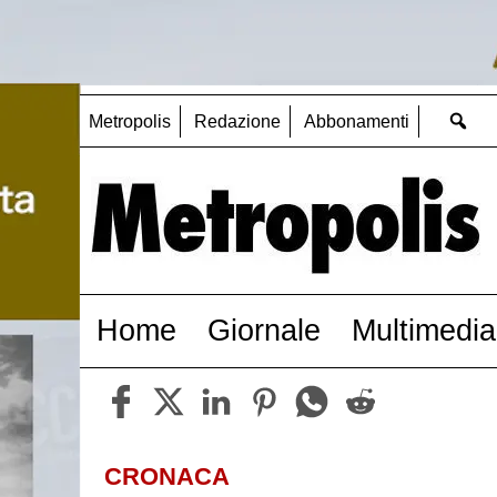
Metropolis
Redazione
Abbonamenti
Home
Giornale
Multimedia
CRONACA