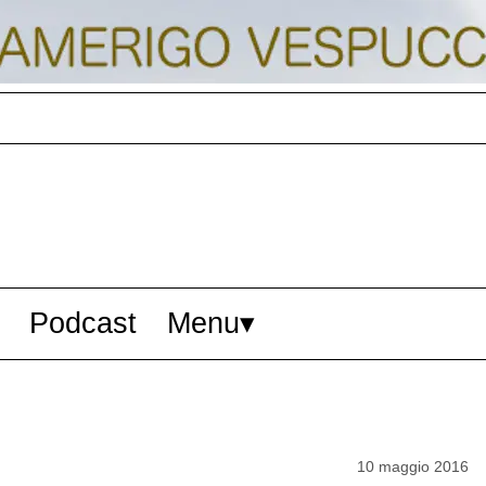
Podcast
Menu
10 maggio 2016