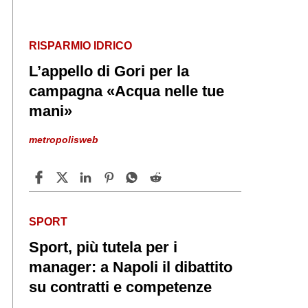
RISPARMIO IDRICO
L’appello di Gori per la
campagna «Acqua nelle tue
mani»
metropolisweb
SPORT
Sport, più tutela per i
manager: a Napoli il dibattito
su contratti e competenze