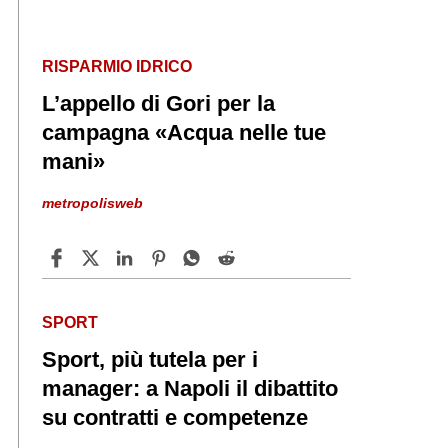
RISPARMIO IDRICO
L’appello di Gori per la
campagna «Acqua nelle tue
mani»
metropolisweb
SPORT
Sport, più tutela per i
manager: a Napoli il dibattito
su contratti e competenze