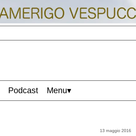
Podcast
Menu
13 maggio 2016