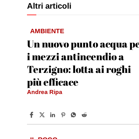
Altri articoli
AMBIENTE
Un nuovo punto acqua p
i mezzi antincendio a
Terzigno: lotta ai roghi
più efficace
Andrea Ripa