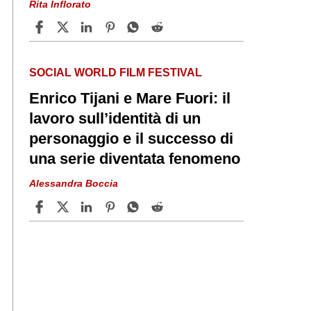
Rita Inflorato
SOCIAL WORLD FILM FESTIVAL
Enrico Tijani e Mare Fuori: il
lavoro sull’identità di un
personaggio e il successo di
una serie diventata fenomeno
Alessandra Boccia