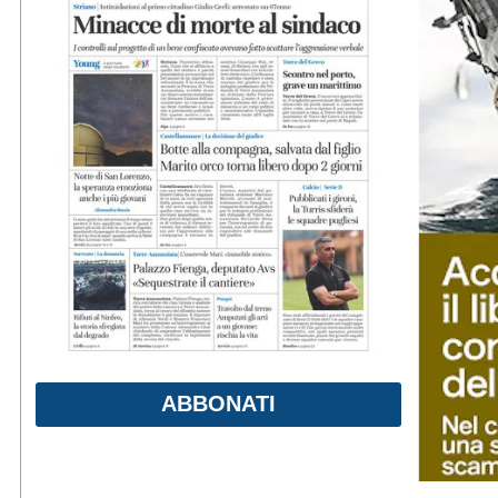
ABBONATI