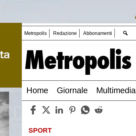
Metropolis
Redazione
Abbonamenti
Home
Giornale
Multimedia
SPORT