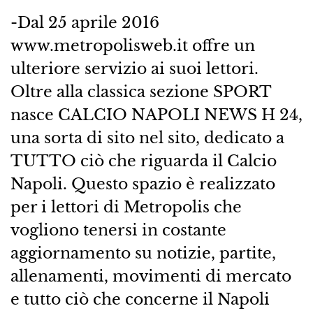
-Dal 25 aprile 2016
www.metropolisweb.it offre un
ulteriore servizio ai suoi lettori.
Oltre alla classica sezione SPORT
nasce CALCIO NAPOLI NEWS H 24,
una sorta di sito nel sito, dedicato a
TUTTO ciò che riguarda il Calcio
Napoli. Questo spazio è realizzato
per i lettori di Metropolis che
vogliono tenersi in costante
aggiornamento su notizie, partite,
allenamenti, movimenti di mercato
e tutto ciò che concerne il Napoli