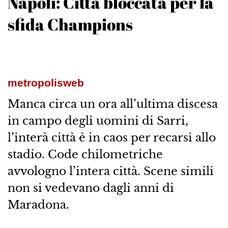
Napoli: Città bloccata per la
sfida Champions
metropolisweb
Manca circa un ora all’ultima discesa
in campo degli uomini di Sarri,
l’interà città è in caos per recarsi allo
stadio. Code chilometriche
avvologno l’intera città. Scene simili
non si vedevano dagli anni di
Maradona.