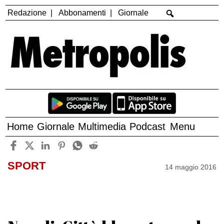
Redazione
Abbonamenti
Giornale
Home
Giornale
Multimedia
Podcast
Menu
SPORT
14 maggio 2016