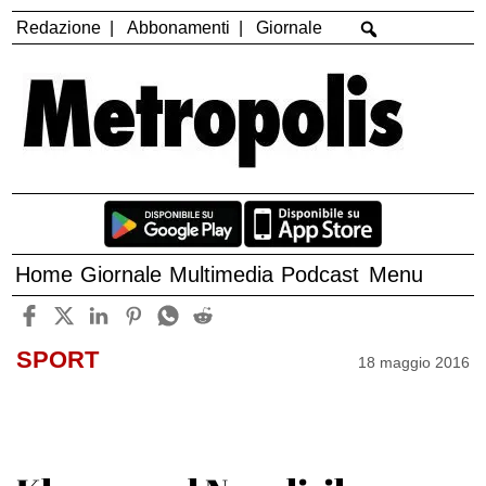
Redazione
Abbonamenti
Giornale
Home
Giornale
Multimedia
Podcast
Menu
SPORT
18 maggio 2016