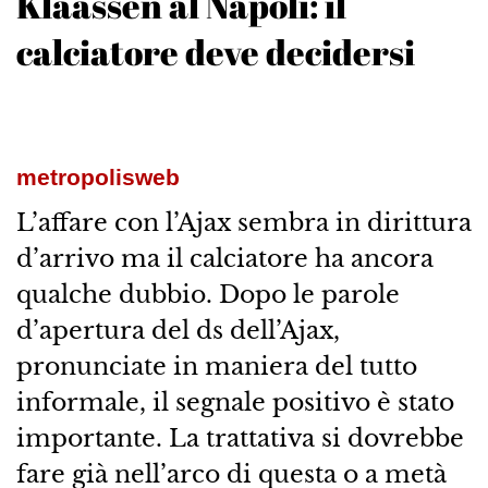
Klaassen al Napoli: il
calciatore deve decidersi
metropolisweb
L’affare con l’Ajax sembra in dirittura
d’arrivo ma il calciatore ha ancora
qualche dubbio. Dopo le parole
d’apertura del ds dell’Ajax,
pronunciate in maniera del tutto
informale, il segnale positivo è stato
importante. La trattativa si dovrebbe
fare già nell’arco di questa o a metà