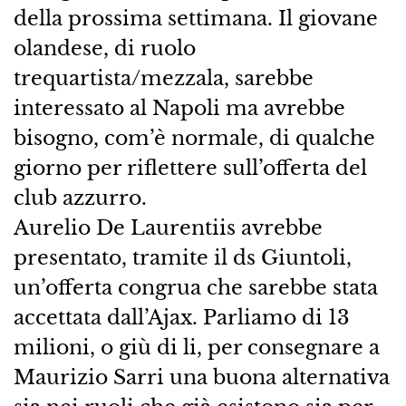
della prossima settimana. Il giovane
olandese, di ruolo
trequartista/mezzala, sarebbe
interessato al Napoli ma avrebbe
bisogno, com’è normale, di qualche
giorno per riflettere sull’offerta del
club azzurro.
Aurelio De Laurentiis avrebbe
presentato, tramite il ds Giuntoli,
un’offerta congrua che sarebbe stata
accettata dall’Ajax. Parliamo di 13
milioni, o giù di li, per consegnare a
Maurizio Sarri una buona alternativa