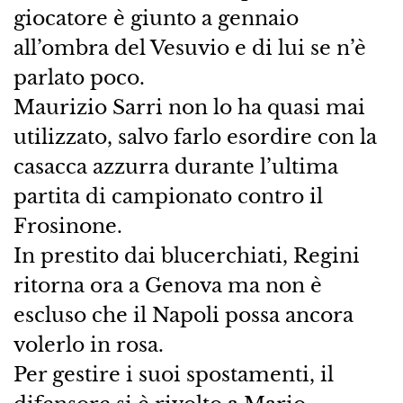
giocatore è giunto a gennaio
all’ombra del Vesuvio e di lui se n’è
parlato poco.
Maurizio Sarri non lo ha quasi mai
utilizzato, salvo farlo esordire con la
casacca azzurra durante l’ultima
partita di campionato contro il
Frosinone.
In prestito dai blucerchiati, Regini
ritorna ora a Genova ma non è
escluso che il Napoli possa ancora
volerlo in rosa.
Per gestire i suoi spostamenti, il