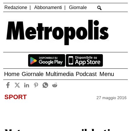
Redazione
Abbonamenti
Giornale
Home
Giornale
Multimedia
Podcast
Menu
SPORT
27 maggio 2016