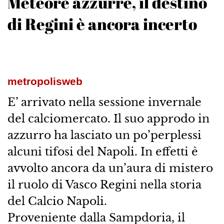
Meteore azzurre, il destino
di Regini è ancora incerto
metropolisweb
E’ arrivato nella sessione invernale
del calciomercato. Il suo approdo in
azzurro ha lasciato un po’perplessi
alcuni tifosi del Napoli. In effetti è
avvolto ancora da un’aura di mistero
il ruolo di Vasco Regini nella storia
del Calcio Napoli.
Proveniente dalla Sampdoria, il