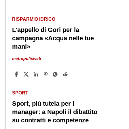
RISPARMIO IDRICO
L’appello di Gori per la
campagna «Acqua nelle tue
mani»
metropolisweb
SPORT
Sport, più tutela per i
manager: a Napoli il dibattito
su contratti e competenze