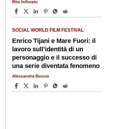
Rita Inflorato
SOCIAL WORLD FILM FESTIVAL
Enrico Tijani e Mare Fuori: il
lavoro sull’identità di un
personaggio e il successo di
una serie diventata fenomeno
Alessandra Boccia