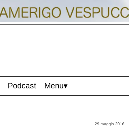
Podcast
Menu
29 maggio 2016