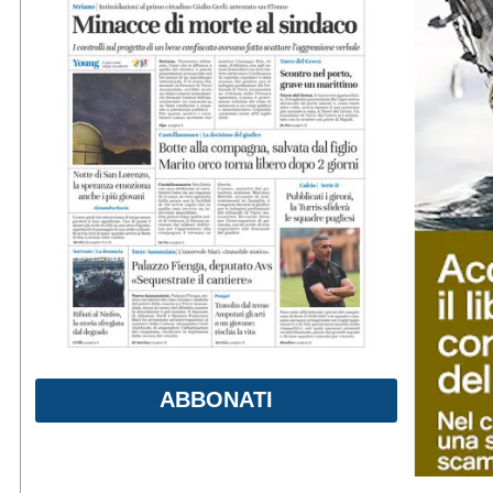
ABBONATI