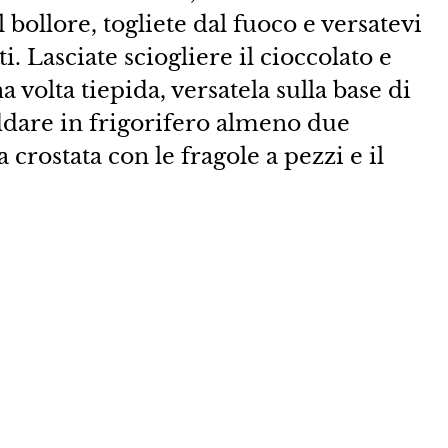
 bollore, togliete dal fuoco e versatevi
ti. Lasciate sciogliere il cioccolato e
a volta tiepida, versatela sulla base di
reddare in frigorifero almeno due
 crostata con le fragole a pezzi e il