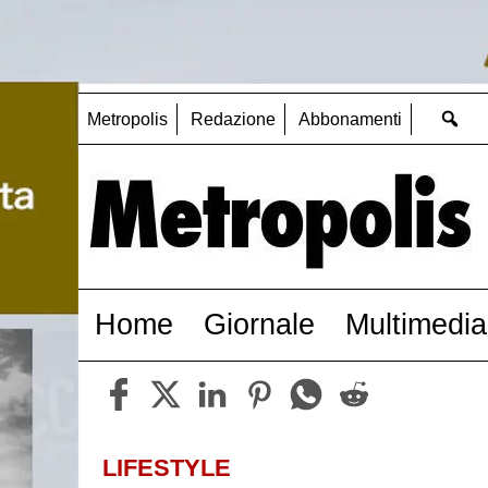
Metropolis
Redazione
Abbonamenti
Home
Giornale
Multimedia
LIFESTYLE