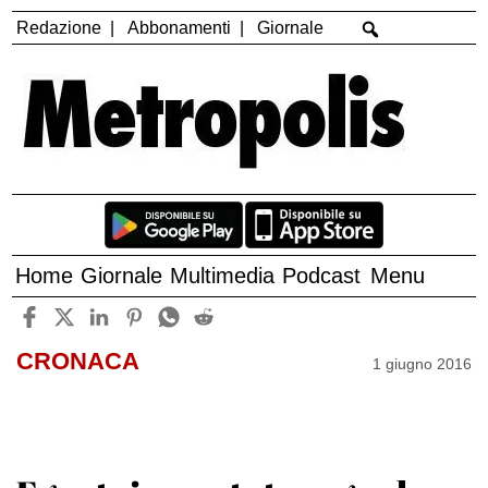
Redazione
Abbonamenti
Giornale
Home
Giornale
Multimedia
Podcast
Menu
CRONACA
1 giugno 2016