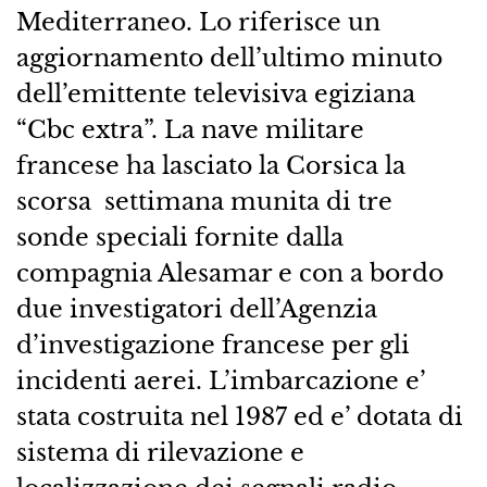
Mediterraneo. Lo riferisce un
aggiornamento dell’ultimo minuto
dell’emittente televisiva egiziana
“Cbc extra”. La nave militare
francese ha lasciato la Corsica la
scorsa settimana munita di tre
sonde speciali fornite dalla
compagnia Alesamar e con a bordo
due investigatori dell’Agenzia
d’investigazione francese per gli
incidenti aerei. L’imbarcazione e’
stata costruita nel 1987 ed e’ dotata di
sistema di rilevazione e