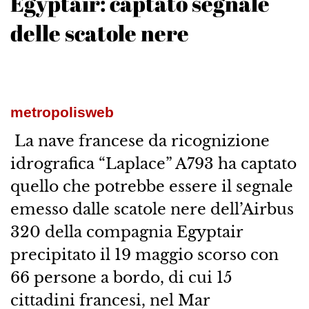
Egyptair: captato segnale
delle scatole nere
metropolisweb
La nave francese da ricognizione
idrografica “Laplace” A793 ha captato
quello che potrebbe essere il segnale
emesso dalle scatole nere dell’Airbus
320 della compagnia Egyptair
precipitato il 19 maggio scorso con
66 persone a bordo, di cui 15
cittadini francesi, nel Mar