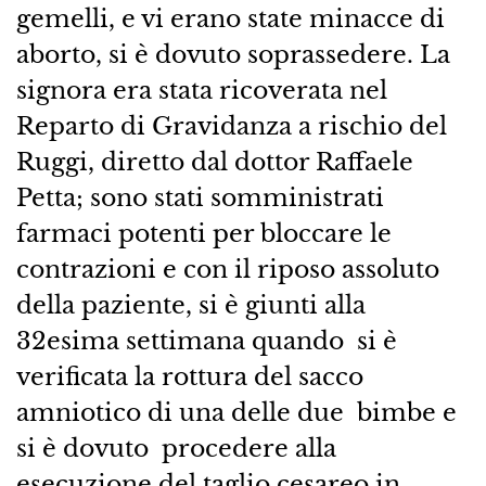
gemelli, e vi erano state minacce di
aborto, si è dovuto soprassedere. La
signora era stata ricoverata nel
Reparto di Gravidanza a rischio del
Ruggi, diretto dal dottor Raffaele
Petta; sono stati somministrati
farmaci potenti per bloccare le
contrazioni e con il riposo assoluto
della paziente, si è giunti alla
32esima settimana quando si è
verificata la rottura del sacco
amniotico di una delle due bimbe e
si è dovuto procedere alla
esecuzione del taglio cesareo in