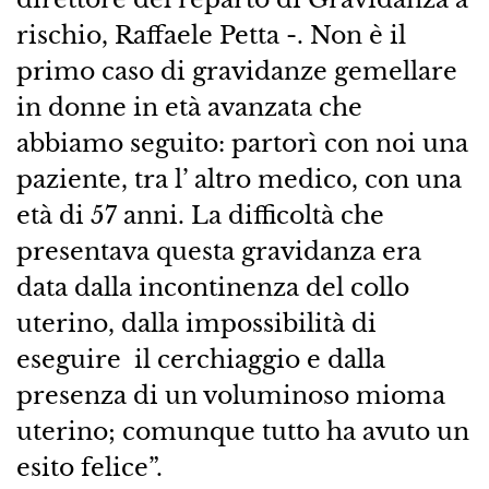
rischio, Raffaele Petta -. Non è il
primo caso di gravidanze gemellare
in donne in età avanzata che
abbiamo seguito: partorì con noi una
paziente, tra l’ altro medico, con una
età di 57 anni. La difficoltà che
presentava questa gravidanza era
data dalla incontinenza del collo
uterino, dalla impossibilità di
eseguire il cerchiaggio e dalla
presenza di un voluminoso mioma
uterino; comunque tutto ha avuto un
esito felice”.