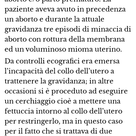
paziente aveva avuto in precedenza
un aborto e durante la attuale
gravidanza tre episodi di minaccia di
aborto con rottura della membrana
ed un voluminoso mioma uterino.
Da controlli ecografici era emersa
l’incapacità del collo dell’utero a
trattenere la gravidanza; in altre
occasioni si è proceduto ad eseguire
un cerchiaggio cioè a mettere una
fettuccia intorno al collo dell’utero
per restringerlo, ma in questo caso
per il fatto che si trattava di due