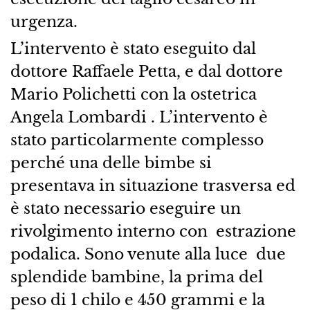
urgenza.
L’intervento è stato eseguito dal
dottore Raffaele Petta, e dal dottore
Mario Polichetti con la ostetrica
Angela Lombardi . L’intervento è
stato particolarmente complesso
perché una delle bimbe si
presentava in situazione trasversa ed
è stato necessario eseguire un
rivolgimento interno con estrazione
podalica. Sono venute alla luce due
splendide bambine, la prima del
peso di 1 chilo e 450 grammi e la