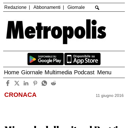
Redazione
Abbonamenti
Giornale
Home
Giornale
Multimedia
Podcast
Menu
CRONACA
11 giugno 2016