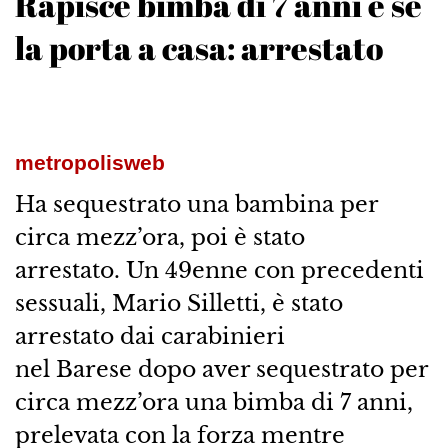
Rapisce bimba di 7 anni e se
la porta a casa: arrestato
metropolisweb
Ha sequestrato una bambina per
circa mezz’ora, poi è stato
arrestato. Un 49enne con precedenti
sessuali, Mario Silletti, è stato
arrestato dai carabinieri
nel Barese dopo aver sequestrato per
circa mezz’ora una bimba di 7 anni,
prelevata con la forza mentre