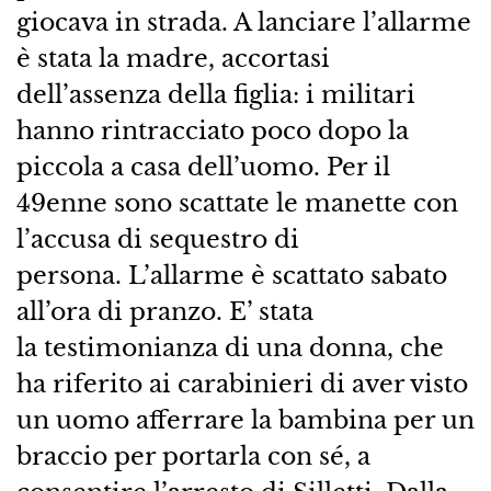
giocava in strada. A lanciare l’allarme
è stata la madre, accortasi
dell’assenza della figlia: i militari
hanno rintracciato poco dopo la
piccola a casa dell’uomo. Per il
49enne sono scattate le manette con
l’accusa di sequestro di
persona. L’allarme è scattato sabato
all’ora di pranzo. E’ stata
la testimonianza di una donna, che
ha riferito ai carabinieri di aver visto
un uomo afferrare la bambina per un
braccio per portarla con sé, a