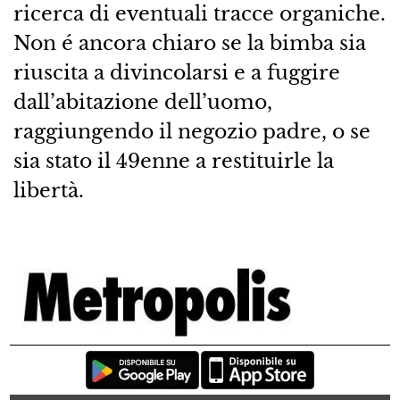
ricerca di eventuali tracce organiche.
Non é ancora chiaro se la bimba sia
riuscita a divincolarsi e a fuggire
dall’abitazione dell’uomo,
raggiungendo il negozio padre, o se
sia stato il 49enne a restituirle la
libertà.