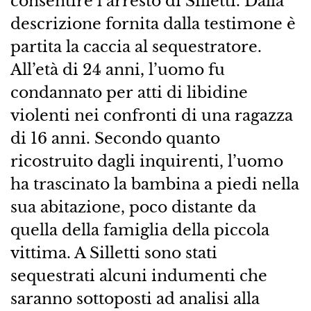
consentire l’arresto di Silletti. Dalla
descrizione fornita dalla testimone è
partita la caccia al sequestratore.
All’età di 24 anni, l’uomo fu
condannato per atti di libidine
violenti nei confronti di una ragazza
di 16 anni. Secondo quanto
ricostruito dagli inquirenti, l’uomo
ha trascinato la bambina a piedi nella
sua abitazione, poco distante da
quella della famiglia della piccola
vittima. A Silletti sono stati
sequestrati alcuni indumenti che
saranno sottoposti ad analisi alla