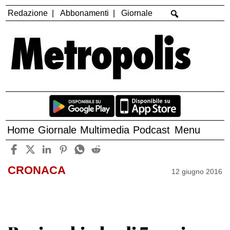
Redazione
Abbonamenti
Giornale
Home
Giornale
Multimedia
Podcast
Menu
CRONACA
12 giugno 2016