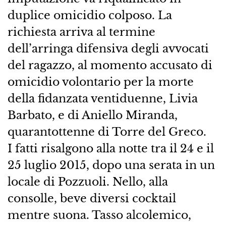
duplice omicidio colposo. La
richiesta arriva al termine
dell’arringa difensiva degli avvocati
del ragazzo, al momento accusato di
omicidio volontario per la morte
della fidanzata ventiduenne, Livia
Barbato, e di Aniello Miranda,
quarantottenne di Torre del Greco.
I fatti risalgono alla notte tra il 24 e il
25 luglio 2015, dopo una serata in un
locale di Pozzuoli. Nello, alla
consolle, beve diversi cocktail
mentre suona. Tasso alcolemico,