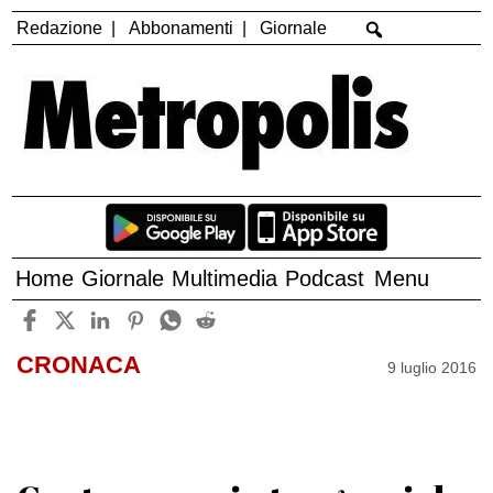
Redazione
Abbonamenti
Giornale
Home
Giornale
Multimedia
Podcast
Menu
CRONACA
9 luglio 2016