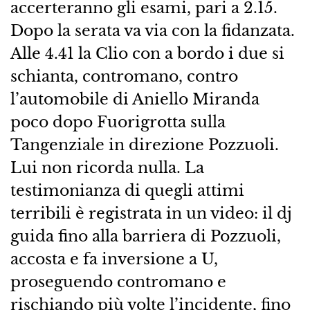
accerteranno gli esami, pari a 2.15.
Dopo la serata va via con la fidanzata.
Alle 4.41 la Clio con a bordo i due si
schianta, contromano, contro
l’automobile di Aniello Miranda
poco dopo Fuorigrotta sulla
Tangenziale in direzione Pozzuoli.
Lui non ricorda nulla. La
testimonianza di quegli attimi
terribili è registrata in un video: il dj
guida fino alla barriera di Pozzuoli,
accosta e fa inversione a U,
proseguendo contromano e
rischiando più volte l’incidente, fino