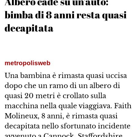
Albero cade su un’auto:
bimba di 8 anni resta quasi
decapitata
metropolisweb
Una bambina è rimasta quasi uccisa
dopo che un ramo di un albero di
quasi 20 metri è crollato sulla
macchina nella quale viaggiava. Faith
Molineux, 8 anni, è rimasta quasi
decapitata nello sfortunato incidente
avvenuto a Cannock, Staffordshire,