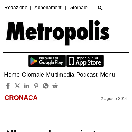
Redazione
Abbonamenti
Giornale
Home
Giornale
Multimedia
Podcast
Menu
CRONACA
2 agosto 2016