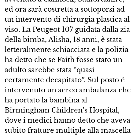
ed ora sarà costretta a sottoporsi ad
un intervento di chirurgia plastica al
viso. La Peugeot 107 guidata dalla zia
della bimba, Alisha, 18 anni, è stata
letteralmente schiacciata e la polizia
ha detto che se Faith fosse stato un
adulto sarebbe stata “quasi
certamente decapitato”. Sul posto è
intervenuto un aereo ambulanza che
ha portato la bambina al
Birmingham Children’s Hospital,
dove i medici hanno detto che aveva
subito fratture multiple alla mascella