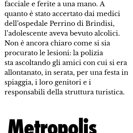
facciale e ferite a una mano. A
quanto è stato accertato dai medici
dell’ospedale Perrino di Brindisi,
l’adolescente aveva bevuto alcolici.
Non è ancora chiaro come si sia
procurato le lesioni: la polizia
sta ascoltando gli amici con cui si era
allontanato, in serata, per una festa in
spiaggia, i loro genitori e i
responsabili della struttura turistica.