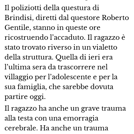
Il poliziotti della questura di
Brindisi, diretti dal questore Roberto
Gentile, stanno in queste ore
ricostruendo l’accaduto. Il ragazzo è
stato trovato riverso in un vialetto
della struttura. Quella di ieri era
l’ultima sera da trascorrere nel
villaggio per l’adolescente e per la
sua famiglia, che sarebbe dovuta
partire oggi.
Il ragazzo ha anche un grave trauma
alla testa con una emorragia
cerebrale. Ha anche un trauma