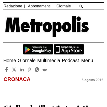
Redazione
Abbonamenti
Giornale
Home
Giornale
Multimedia
Podcast
Menu
CRONACA
8 agosto 2016