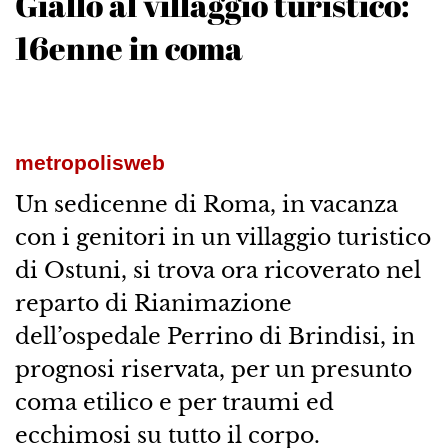
Giallo al villaggio turistico:
16enne in coma
metropolisweb
Un sedicenne di Roma, in vacanza
con i genitori in un villaggio turistico
di Ostuni, si trova ora ricoverato nel
reparto di Rianimazione
dell’ospedale Perrino di Brindisi, in
prognosi riservata, per un presunto
coma etilico e per traumi ed
ecchimosi su tutto il corpo.