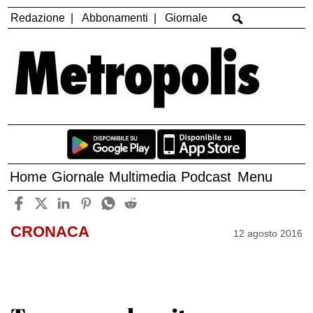
Redazione
Abbonamenti
Giornale
Home
Giornale
Multimedia
Podcast
Menu
CRONACA
12 agosto 2016