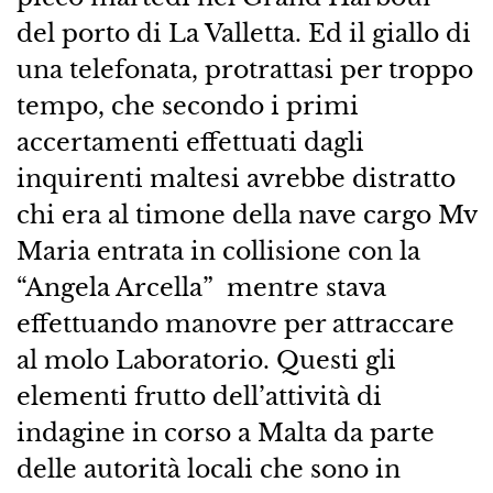
del porto di La Valletta. Ed il giallo di
una telefonata, protrattasi per troppo
tempo, che secondo i primi
accertamenti effettuati dagli
inquirenti maltesi avrebbe distratto
chi era al timone della nave cargo Mv
Maria entrata in collisione con la
“Angela Arcella” mentre stava
effettuando manovre per attraccare
al molo Laboratorio. Questi gli
elementi frutto dell’attività di
indagine in corso a Malta da parte
delle autorità locali che sono in