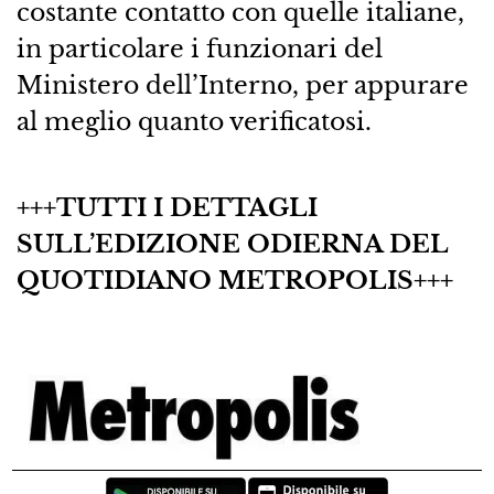
costante contatto con quelle italiane,
in particolare i funzionari del
Ministero dell’Interno, per appurare
al meglio quanto verificatosi.
+++TUTTI I DETTAGLI
SULL’EDIZIONE ODIERNA DEL
QUOTIDIANO METROPOLIS+++