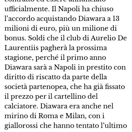
ufficialmente. Il Napoli ha chiuso
l’accordo acquistando Diawara a 13
milioni di euro, più un milione di
bonus. Soldi che il club di Aurelio De
Laurentiis pagherà la prossima
stagione, perché il primo anno
Diawara sarà a Napoli in prestito con
diritto di riscatto da parte della
società partenopea, che ha già fissato
il prezzo per il cartellino del
calciatore. Diawara era anche nel
mirino di Roma e Milan, con i
giallorossi che hanno tentato l’ultimo