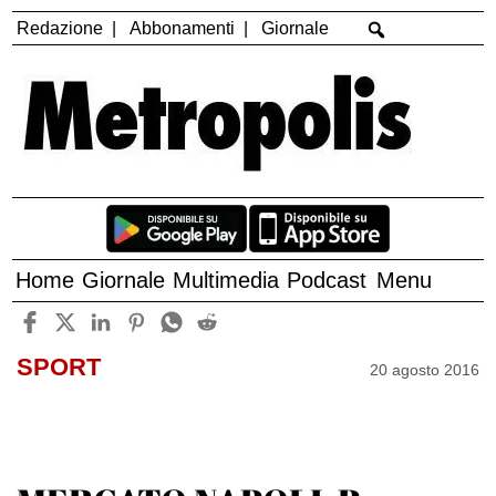
Redazione
Abbonamenti
Giornale
Home
Giornale
Multimedia
Podcast
Menu
SPORT
20 agosto 2016