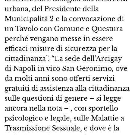
urbana, del Presidente della
Municipalitá 2 e la convocazione di
un Tavolo con Comune e Questura
perché vengano messe in essere
efficaci misure di sicurezza per la
cittadinanza”. “La sede dell’Arcigay
di Napoli in vico San Geronimo, ove
da molti anni sono offerti servizi
gratuiti di assistenza alla cittadinanza
sulle questioni di genere – si legge
ancora nella nota – , con sportello
psicologico e legale, sulle Malattie a
Trasmissione Sessuale, e dove è la