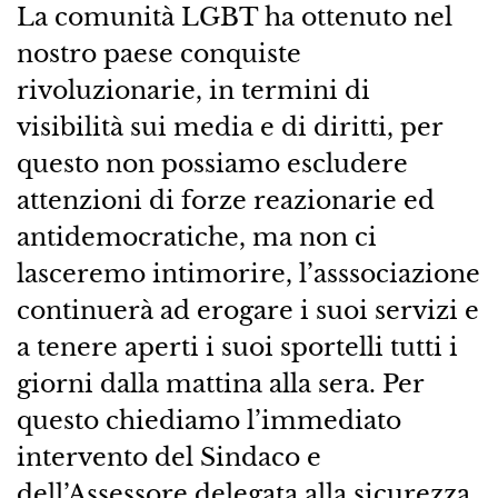
La comunità LGBT ha ottenuto nel
nostro paese conquiste
rivoluzionarie, in termini di
visibilità sui media e di diritti, per
questo non possiamo escludere
attenzioni di forze reazionarie ed
antidemocratiche, ma non ci
lasceremo intimorire, l’asssociazione
continuerà ad erogare i suoi servizi e
a tenere aperti i suoi sportelli tutti i
giorni dalla mattina alla sera. Per
questo chiediamo l’immediato
intervento del Sindaco e
dell’Assessore delegata alla sicurezza