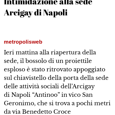
Intimidazione alla sede
Arcigay di Napoli
metropolisweb
Ieri mattina alla riapertura della
sede, il bossolo di un proiettile
esploso è stato ritrovato appoggiato
sul chiavistello della porta della sede
delle attività sociali dell’Arcigay
di Napoli “Antinoo” in vico San
Geronimo, che si trova a pochi metri
da via Benedetto Croce