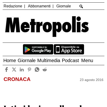
Redazione
Abbonamenti
Giornale
Home
Giornale
Multimedia
Podcast
Menu
CRONACA
23 agosto 2016