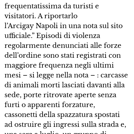
frequentatissima da turisti e
visitatori. A riportarlo
l’Arcigay Napoli in una nota sul sito
ufficiale.” Episodi di violenza
regolarmente denunciati alle forze
dell’ordine sono stati registrati con
maggiore frequenza negli ultimi
mesi – si legge nella nota – : carcasse
di animali morti lasciati davanti alla
sede, porte ritrovate aperte senza
furti o apparenti forzature,
cassonetti della spazzatura spostati
ad ostruire gli ingressi sulla strada e,