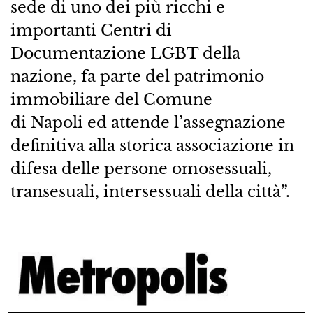
sede di uno dei più ricchi e
importanti Centri di
Documentazione LGBT della
nazione, fa parte del patrimonio
immobiliare del Comune
di Napoli ed attende l’assegnazione
definitiva alla storica associazione in
difesa delle persone omosessuali,
transesuali, intersessuali della città”.