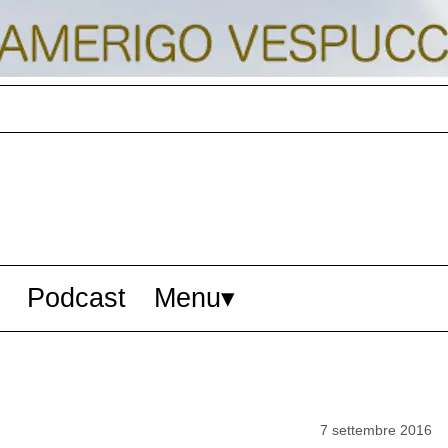
Podcast
Menu
7 settembre 2016