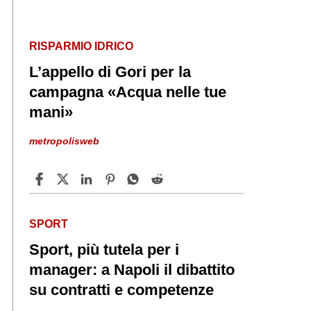
RISPARMIO IDRICO
L’appello di Gori per la
campagna «Acqua nelle tue
mani»
metropolisweb
SPORT
Sport, più tutela per i
manager: a Napoli il dibattito
su contratti e competenze