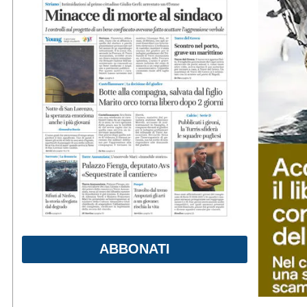
ABBONATI