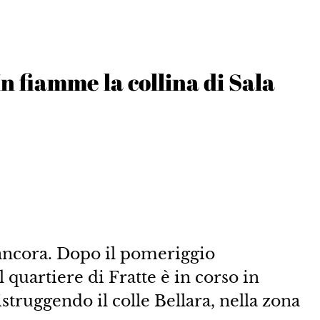
n fiamme la collina di Sala
 ancora. Dopo il pomeriggio
 quartiere di Fratte è in corso in
struggendo il colle Bellara, nella zona