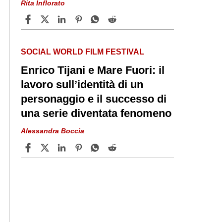
Rita Inflorato
SOCIAL WORLD FILM FESTIVAL
Enrico Tijani e Mare Fuori: il
lavoro sull’identità di un
personaggio e il successo di
una serie diventata fenomeno
Alessandra Boccia