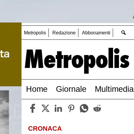
Metropolis
Redazione
Abbonamenti
Home
Giornale
Multimedia
CRONACA