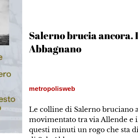
Salerno brucia ancora. I
Abbagnano
metropolisweb
Le colline di Salerno bruciano
movimentato tra via Allende e il
questi minuti un rogo che sta di