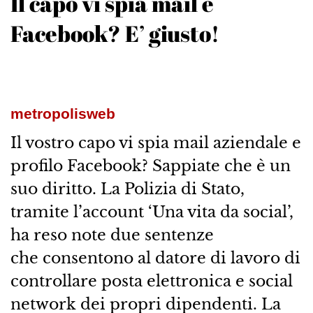
Il capo vi spia mail e
Facebook? E’ giusto!
metropolisweb
Il vostro capo vi spia mail aziendale e
profilo Facebook? Sappiate che è un
suo diritto. La Polizia di Stato,
tramite l’account ‘Una vita da social’,
ha reso note due sentenze
che consentono al datore di lavoro di
controllare posta elettronica e social
network dei propri dipendenti. La