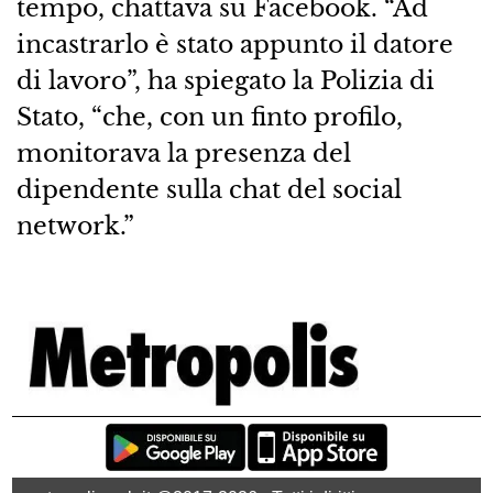
tempo, chattava su Facebook. “Ad
incastrarlo è stato appunto il datore
di lavoro”, ha spiegato la Polizia di
Stato, “che, con un finto profilo,
monitorava la presenza del
dipendente sulla chat del social
network.”