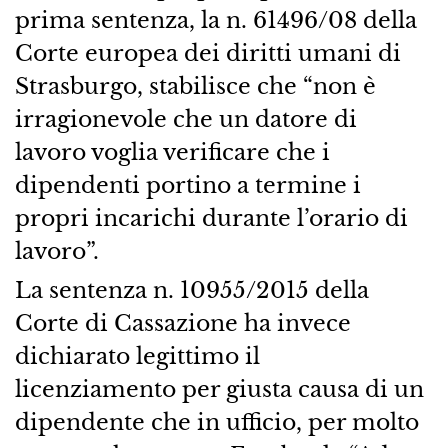
prima sentenza, la n. 61496/08 della
Corte europea dei diritti umani di
Strasburgo, stabilisce che “non è
irragionevole che un datore di
lavoro voglia verificare che i
dipendenti portino a termine i
propri incarichi durante l’orario di
lavoro”.
La sentenza n. 10955/2015 della
Corte di Cassazione ha invece
dichiarato legittimo il
licenziamento per giusta causa di un
dipendente che in ufficio, per molto