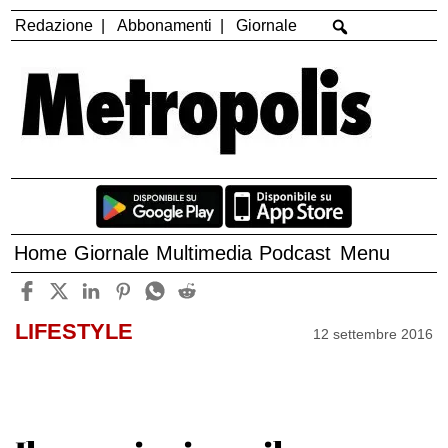
Redazione
Abbonamenti
Giornale
Home
Giornale
Multimedia
Podcast
Menu
LIFESTYLE
12 settembre 2016