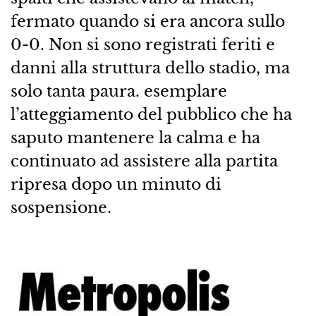
fermato quando si era ancora sullo
0-0. Non si sono registrati feriti e
danni alla struttura dello stadio, ma
solo tanta paura. esemplare
l’atteggiamento del pubblico che ha
saputo mantenere la calma e ha
continuato ad assistere alla partita
ripresa dopo un minuto di
sospensione.