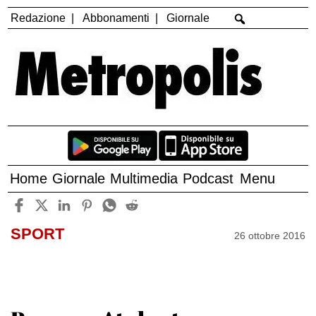
Redazione
Abbonamenti
Giornale
Home
Giornale
Multimedia
Podcast
Menu
SPORT
26 ottobre 2016