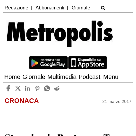
Redazione
Abbonamenti
Giornale
Home
Giornale
Multimedia
Podcast
Menu
CRONACA
21 marzo 2017