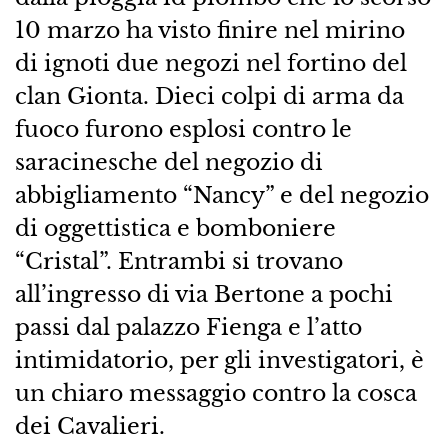
10 marzo ha visto finire nel mirino
di ignoti due negozi nel fortino del
clan Gionta. Dieci colpi di arma da
fuoco furono esplosi contro le
saracinesche del negozio di
abbigliamento “Nancy” e del negozio
di oggettistica e bomboniere
“Cristal”. Entrambi si trovano
all’ingresso di via Bertone a pochi
passi dal palazzo Fienga e l’atto
intimidatorio, per gli investigatori, è
un chiaro messaggio contro la cosca
dei Cavalieri.