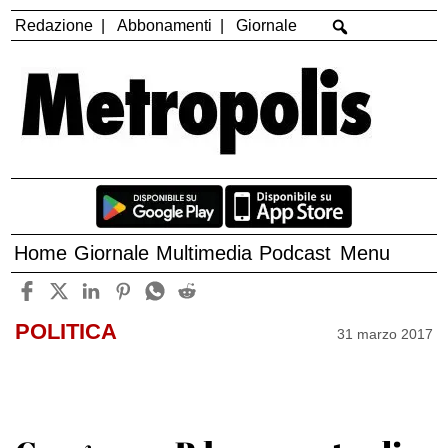
Redazione
Abbonamenti
Giornale
Home
Giornale
Multimedia
Podcast
Menu
POLITICA
31 marzo 2017