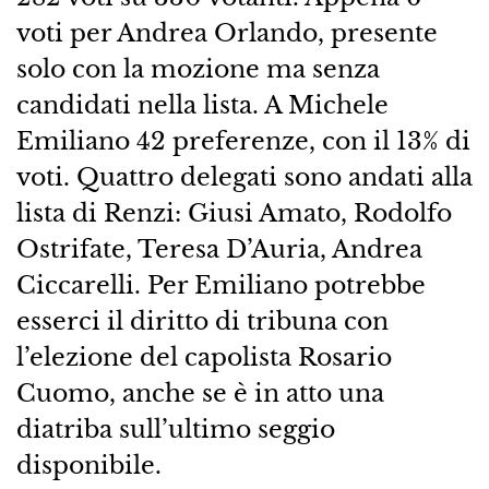
voti per Andrea Orlando, presente
solo con la mozione ma senza
candidati nella lista. A Michele
Emiliano 42 preferenze, con il 13% di
voti. Quattro delegati sono andati alla
lista di Renzi: Giusi Amato, Rodolfo
Ostrifate, Teresa D’Auria, Andrea
Ciccarelli. Per Emiliano potrebbe
esserci il diritto di tribuna con
l’elezione del capolista Rosario
Cuomo, anche se è in atto una
diatriba sull’ultimo seggio
disponibile.