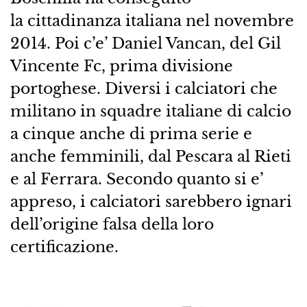
la cittadinanza italiana nel novembre
2014. Poi c’e’ Daniel Vancan, del Gil
Vincente Fc, prima divisione
portoghese. Diversi i calciatori che
militano in squadre italiane di calcio
a cinque anche di prima serie e
anche femminili, dal Pescara al Rieti
e al Ferrara. Secondo quanto si e’
appreso, i calciatori sarebbero ignari
dell’origine falsa della loro
certificazione.