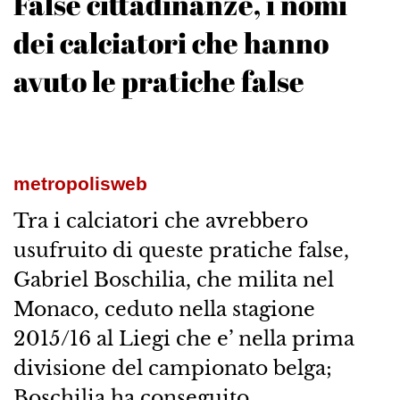
False cittadinanze, i nomi
dei calciatori che hanno
avuto le pratiche false
metropolisweb
Tra i calciatori che avrebbero
usufruito di queste pratiche false,
Gabriel Boschilia, che milita nel
Monaco, ceduto nella stagione
2015/16 al Liegi che e’ nella prima
divisione del campionato belga;
Boschilia ha conseguito