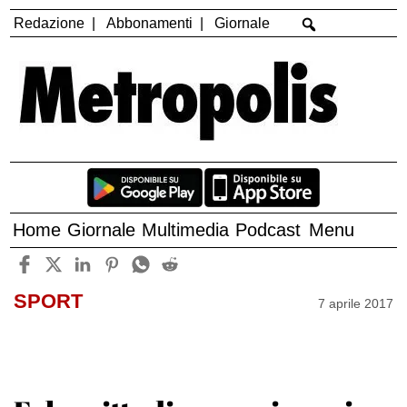
Redazione
Abbonamenti
Giornale
Home
Giornale
Multimedia
Podcast
Menu
SPORT
7 aprile 2017