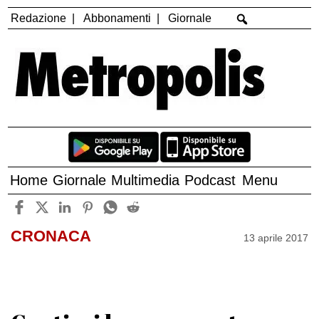
Redazione
Abbonamenti
Giornale
Home
Giornale
Multimedia
Podcast
Menu
CRONACA
13 aprile 2017