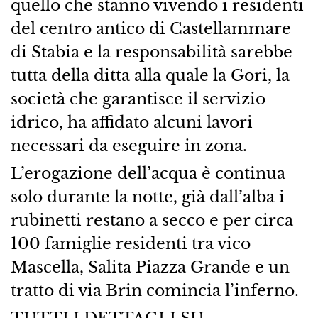
quello che stanno vivendo i residenti
del centro antico di Castellammare
di Stabia e la responsabilità sarebbe
tutta della ditta alla quale la Gori, la
società che garantisce il servizio
idrico, ha affidato alcuni lavori
necessari da eseguire in zona.
L’erogazione dell’acqua è continua
solo durante la notte, già dall’alba i
rubinetti restano a secco e per circa
100 famiglie residenti tra vico
Mascella, Salita Piazza Grande e un
tratto di via Brin comincia l’inferno.