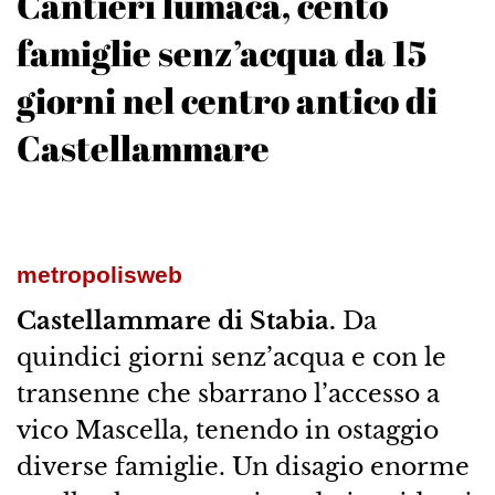
Cantieri lumaca, cento
famiglie senz’acqua da 15
giorni nel centro antico di
Castellammare
metropolisweb
Castellammare di Stabia.
Da
quindici giorni senz’acqua e con le
transenne che sbarrano l’accesso a
vico Mascella, tenendo in ostaggio
diverse famiglie. Un disagio enorme