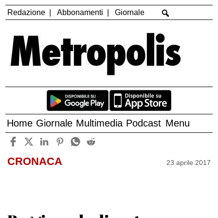
Redazione
Abbonamenti
Giornale
Home
Giornale
Multimedia
Podcast
Menu
CRONACA
23 aprile 2017