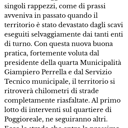
singoli rappezzi, come di prassi
avveniva in passato quando il
territorio è stato devastato dagli scavi
eseguiti selvaggiamente dai tanti enti
di turno. Con questa nuova buona
pratica, fortemente voluta dal
presidente della quarta Municipalità
Giampiero Perrella e dal Servizio
Tecnico municipale, il territorio si
ritroverà chilometri di strade
completamente riasfaltate. Al primo
lotto di interventi sul quartiere di
Poggioreale, ne seguiranno altri.