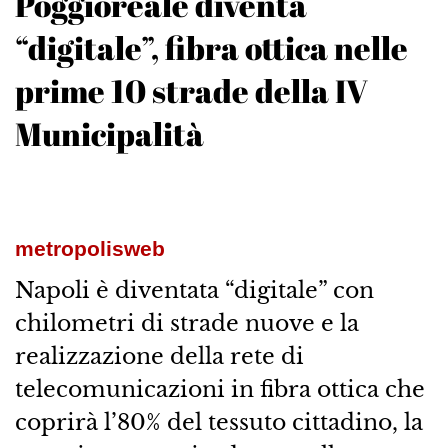
Poggioreale diventa
“digitale”, fibra ottica nelle
prime 10 strade della IV
Municipalità
metropolisweb
Napoli è diventata “digitale” con
chilometri di strade nuove e la
realizzazione della rete di
telecomunicazioni in fibra ottica che
coprirà l’80% del tessuto cittadino, la