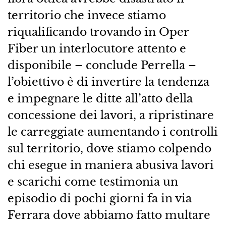
territorio che invece stiamo
riqualificando trovando in Oper
Fiber un interlocutore attento e
disponibile – conclude Perrella –
l’obiettivo è di invertire la tendenza
e impegnare le ditte all’atto della
concessione dei lavori, a ripristinare
le carreggiate aumentando i controlli
sul territorio, dove stiamo colpendo
chi esegue in maniera abusiva lavori
e scarichi come testimonia un
episodio di pochi giorni fa in via
Ferrara dove abbiamo fatto multare