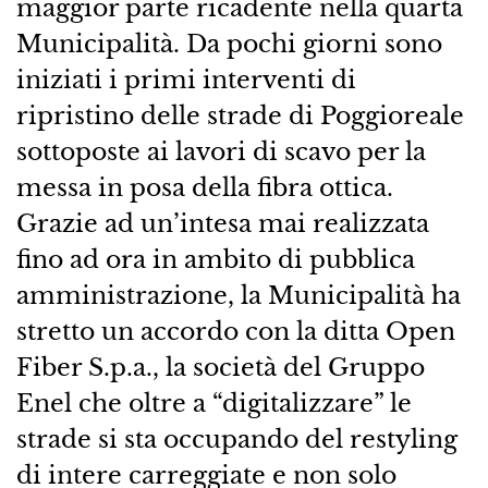
maggior parte ricadente nella quarta
Municipalità. Da pochi giorni sono
iniziati i primi interventi di
ripristino delle strade di Poggioreale
sottoposte ai lavori di scavo per la
messa in posa della fibra ottica.
Grazie ad un’intesa mai realizzata
fino ad ora in ambito di pubblica
amministrazione, la Municipalità ha
stretto un accordo con la ditta Open
Fiber S.p.a., la società del Gruppo
Enel che oltre a “digitalizzare” le
strade si sta occupando del restyling
di intere carreggiate e non solo