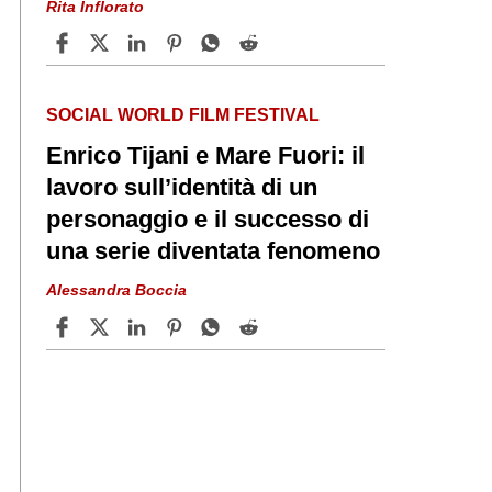
Rita Inflorato
SOCIAL WORLD FILM FESTIVAL
Enrico Tijani e Mare Fuori: il
lavoro sull’identità di un
personaggio e il successo di
una serie diventata fenomeno
Alessandra Boccia