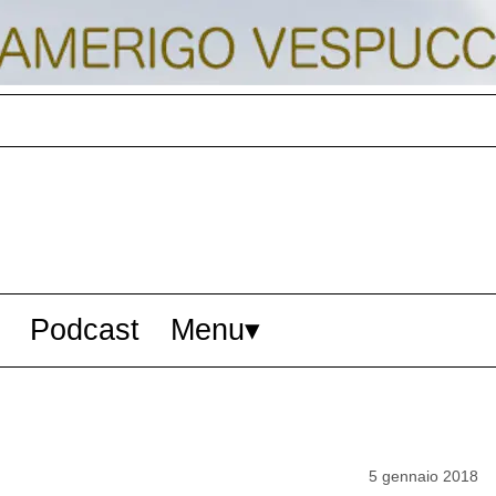
Podcast
Menu
5 gennaio 2018