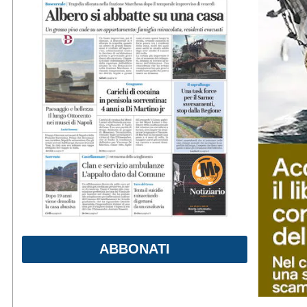
ABBONATI