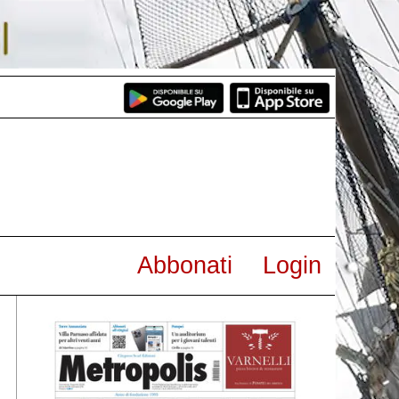
Abbonati
Login