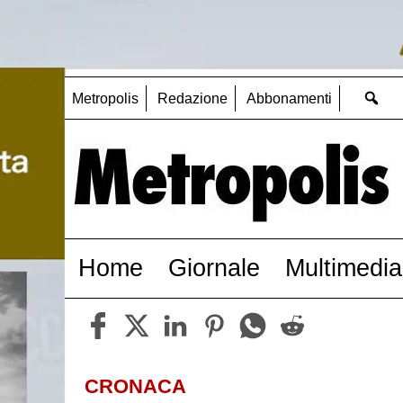
Metropolis
Redazione
Abbonamenti
Home
Giornale
Multimedia
CRONACA