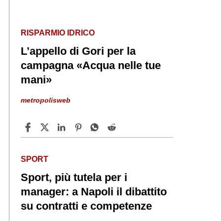
RISPARMIO IDRICO
L’appello di Gori per la
campagna «Acqua nelle tue
mani»
metropolisweb
SPORT
Sport, più tutela per i
manager: a Napoli il dibattito
su contratti e competenze