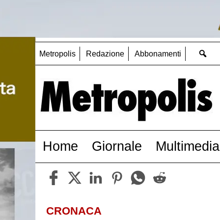
Metropolis
Redazione
Abbonamenti
Home
Giornale
Multimedia
CRONACA