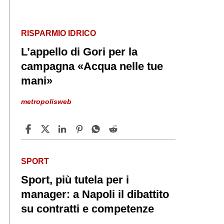
RISPARMIO IDRICO
L’appello di Gori per la
campagna «Acqua nelle tue
mani»
metropolisweb
SPORT
Sport, più tutela per i
manager: a Napoli il dibattito
su contratti e competenze