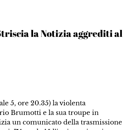
triscia la Notizia aggrediti al
ale 5, ore 20.35) la violenta
rio Brumotti e la sua troupe in
tizia un comunicato della trasmissione