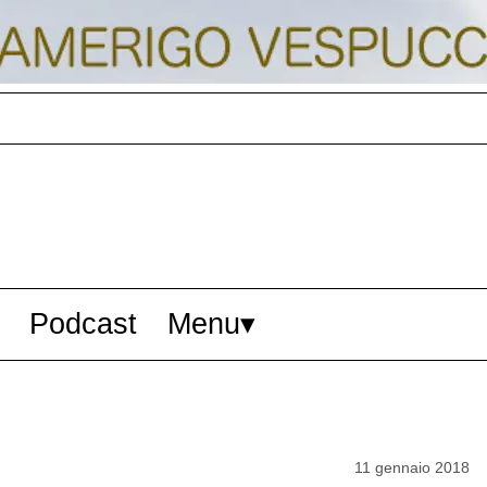
Podcast
Menu
11 gennaio 2018