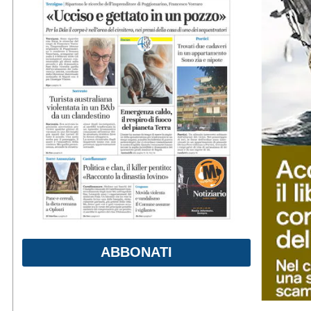
ABBONATI