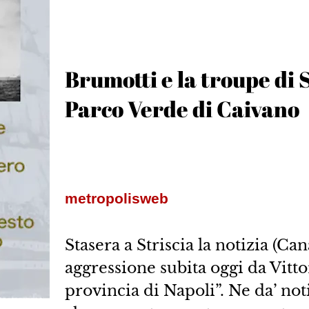
Brumotti e la troupe di S
Parco Verde di Caivano
metropolisweb
Stasera a Striscia la notizia (Can
aggressione subita oggi da Vitto
provincia di Napoli”. Ne da’ no