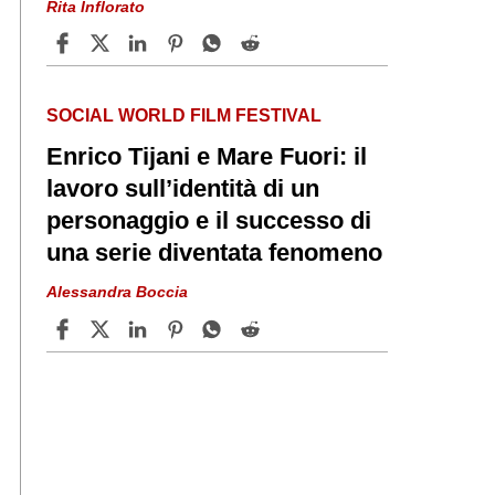
Rita Inflorato
SOCIAL WORLD FILM FESTIVAL
Enrico Tijani e Mare Fuori: il
lavoro sull’identità di un
personaggio e il successo di
una serie diventata fenomeno
Alessandra Boccia