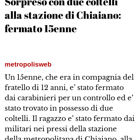
Sorpreso con due coltelli
alla stazione di Chiaiano:
fermato 15enne
metropolisweb
Un 15enne, che era in compagnia del
fratello di 12 anni, e’ stato fermato
dai carabinieri per un controllo ed e’
stato trovato in possesso di due
coltelli. Il ragazzo e’ stato fermato dai
militari nei pressi della stazione
della metropolitana di Chiaiano, alla