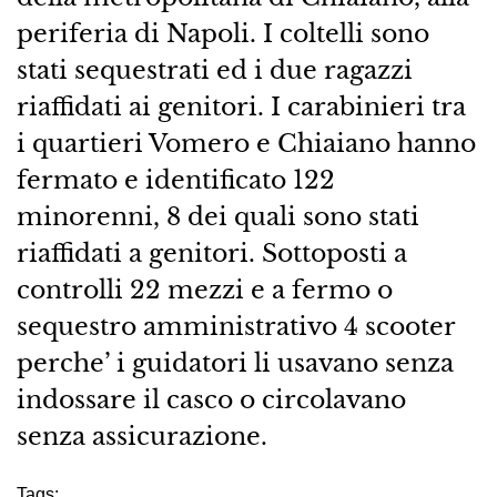
periferia di Napoli. I coltelli sono
stati sequestrati ed i due ragazzi
riaffidati ai genitori. I carabinieri tra
i quartieri Vomero e Chiaiano hanno
fermato e identificato 122
minorenni, 8 dei quali sono stati
riaffidati a genitori. Sottoposti a
controlli 22 mezzi e a fermo o
sequestro amministrativo 4 scooter
perche’ i guidatori li usavano senza
indossare il casco o circolavano
senza assicurazione.
Tags: