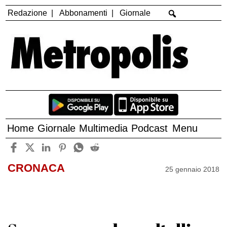
Redazione
Abbonamenti
Giornale
Home
Giornale
Multimedia
Podcast
Menu
CRONACA
25 gennaio 2018