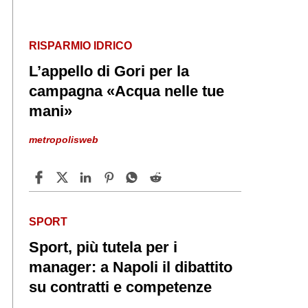
RISPARMIO IDRICO
L’appello di Gori per la
campagna «Acqua nelle tue
mani»
metropolisweb
SPORT
Sport, più tutela per i
manager: a Napoli il dibattito
su contratti e competenze