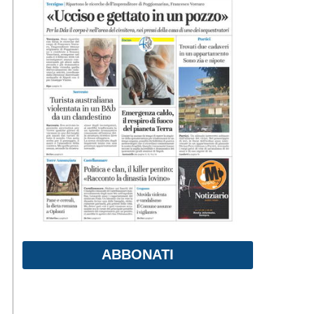
ABBONATI