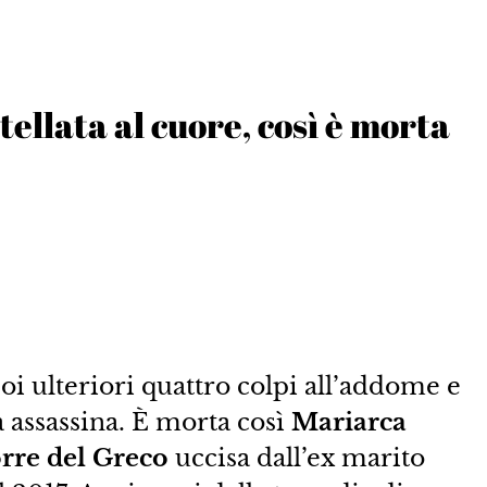
tellata al cuore, così è morta
poi ulteriori quattro colpi all’addome e
 assassina. È morta così
Mariarca
rre del Greco
uccisa dall’ex marito