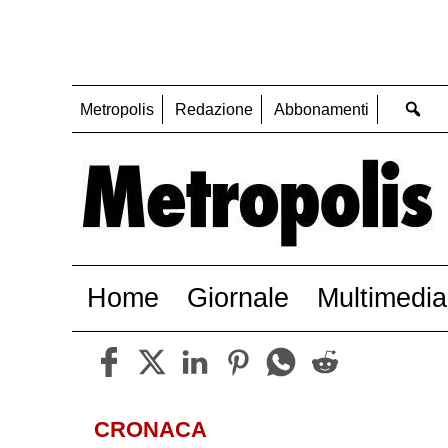
Metropolis
Redazione
Abbonamenti
Home
Giornale
Multimedia
CRONACA