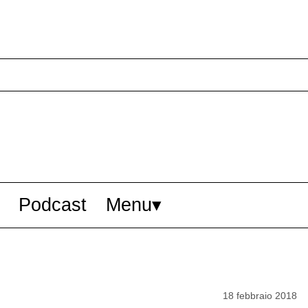
Podcast
Menu
18 febbraio 2018