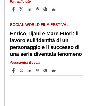
Rita Inflorato
SOCIAL WORLD FILM FESTIVAL
Enrico Tijani e Mare Fuori: il
lavoro sull’identità di un
personaggio e il successo di
una serie diventata fenomeno
Alessandra Boccia