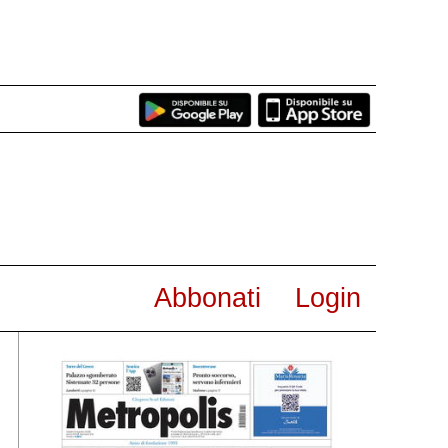
Abbonati
Login