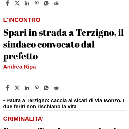
L'INCONTRO
Spari in strada a Terzigno, il
sindaco convocato dal
prefetto
Andrea Ripa
Paura a Terzigno: caccia ai sicari di via Isonzo. I
due feriti non rischiano la vita
CRIMINALITA'