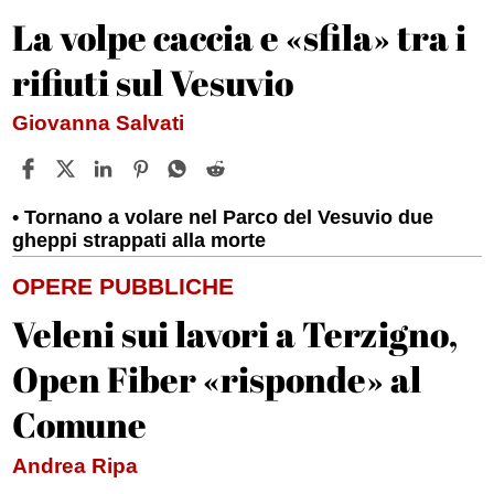
La volpe caccia e «sfila» tra i
rifiuti sul Vesuvio
Giovanna Salvati
Tornano a volare nel Parco del Vesuvio due
gheppi strappati alla morte
OPERE PUBBLICHE
Veleni sui lavori a Terzigno,
Open Fiber «risponde» al
Comune
Andrea Ripa