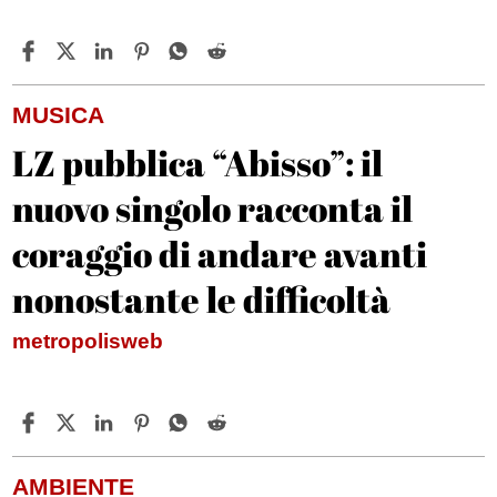
MUSICA
LZ pubblica “Abisso”: il
nuovo singolo racconta il
coraggio di andare avanti
nonostante le difficoltà
metropolisweb
AMBIENTE