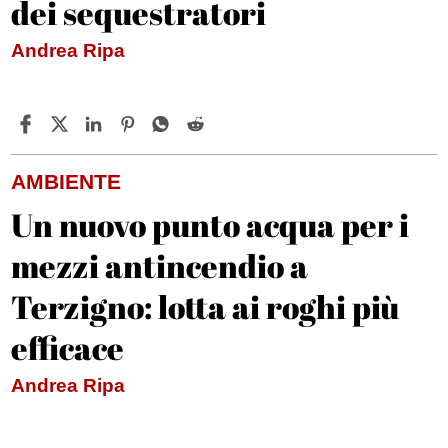
dei sequestratori
Andrea Ripa
AMBIENTE
Un nuovo punto acqua per i
mezzi antincendio a
Terzigno: lotta ai roghi più
efficace
Andrea Ripa