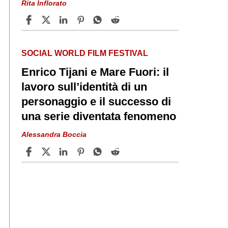
Rita Inflorato
SOCIAL WORLD FILM FESTIVAL
Enrico Tijani e Mare Fuori: il
lavoro sull’identità di un
personaggio e il successo di
una serie diventata fenomeno
Alessandra Boccia