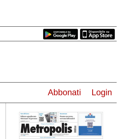
Abbonati
Login