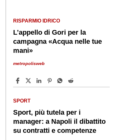
RISPARMIO IDRICO
L’appello di Gori per la
campagna «Acqua nelle tue
mani»
metropolisweb
SPORT
Sport, più tutela per i
manager: a Napoli il dibattito
su contratti e competenze