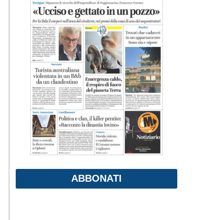
ABBONATI