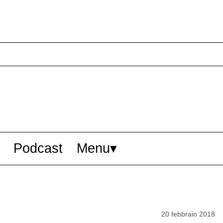
Podcast
Menu
20 febbraio 2018