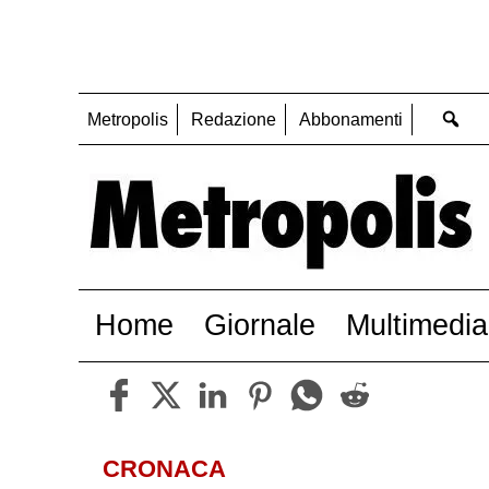
Metropolis
Redazione
Abbonamenti
Home
Giornale
Multimedia
CRONACA