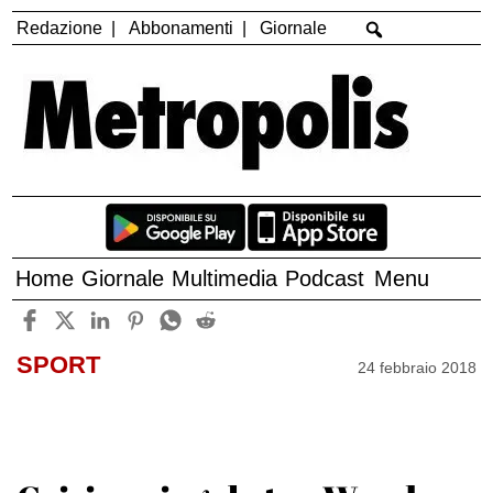
Redazione
Abbonamenti
Giornale
Home
Giornale
Multimedia
Podcast
Menu
SPORT
24 febbraio 2018