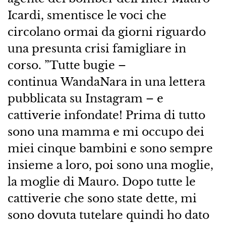
Icardi, smentisce le voci che
circolano ormai da giorni riguardo
una presunta crisi famigliare in
corso. ”Tutte bugie –
continua WandaNara in una lettera
pubblicata su Instagram – e
cattiverie infondate! Prima di tutto
sono una mamma e mi occupo dei
miei cinque bambini e sono sempre
insieme a loro, poi sono una moglie,
la moglie di Mauro. Dopo tutte le
cattiverie che sono state dette, mi
sono dovuta tutelare quindi ho dato