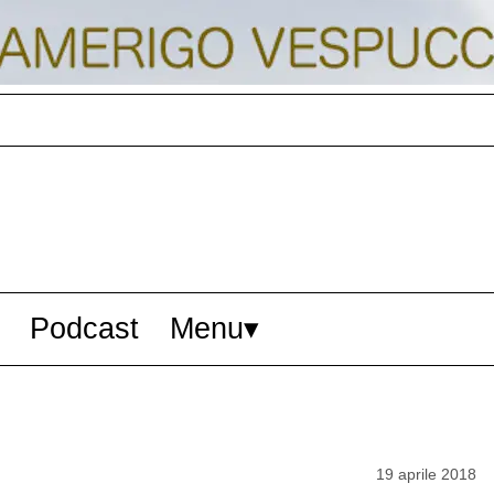
Podcast
Menu
19 aprile 2018