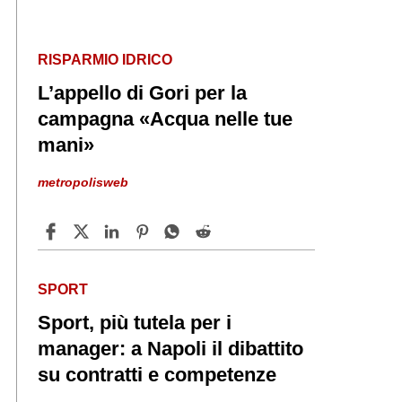
RISPARMIO IDRICO
L’appello di Gori per la
campagna «Acqua nelle tue
mani»
metropolisweb
SPORT
Sport, più tutela per i
manager: a Napoli il dibattito
su contratti e competenze