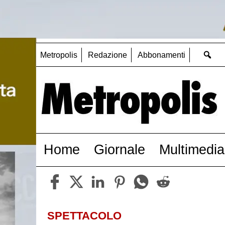
Metropolis
Redazione
Abbonamenti
Home
Giornale
Multimedia
SPETTACOLO