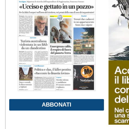
ABBONATI