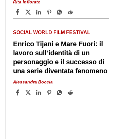
Rita Inflorato
SOCIAL WORLD FILM FESTIVAL
Enrico Tijani e Mare Fuori: il
lavoro sull’identità di un
personaggio e il successo di
una serie diventata fenomeno
Alessandra Boccia