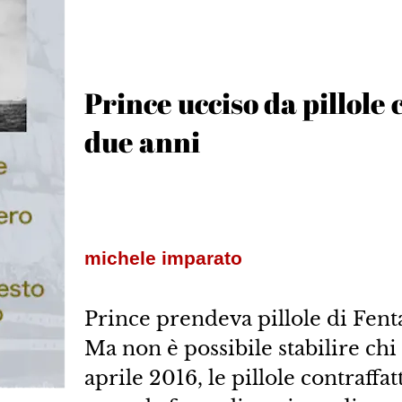
Prince ucciso da pillole 
due anni
michele imparato
Prince prendeva pillole di Fen
Ma non è possibile stabilire chi
aprile 2016, le pillole contraffat