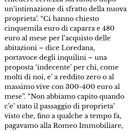
un’intimazione di sfratto della nuova
proprieta’. “Ci hanno chiesto
cinquemila euro di caparra e 480
euro al mese per l’acquisto delle
abitazioni – dice Loredana,
portavoce degli inquilini – una
proposta ‘indecente’ per chi, come
molti di noi, e’ a reddito zero o al
massimo vive con 300-400 euro al
mese”. “Non abbiamo capito quando
c’e’ stato il passaggio di proprieta’
visto che, fino a qualche a tempo fa,
pagavamo alla Romeo Immobiliare,