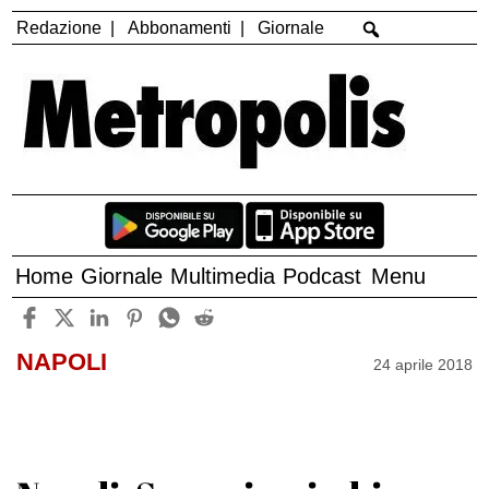
Redazione
Abbonamenti
Giornale
Home
Giornale
Multimedia
Podcast
Menu
NAPOLI
24 aprile 2018