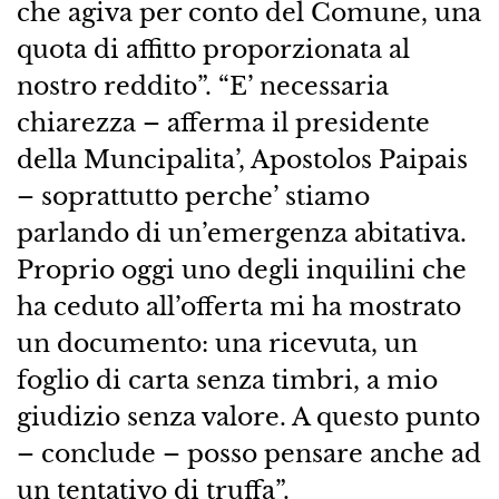
che agiva per conto del Comune, una
quota di affitto proporzionata al
nostro reddito”. “E’ necessaria
chiarezza – afferma il presidente
della Muncipalita’, Apostolos Paipais
– soprattutto perche’ stiamo
parlando di un’emergenza abitativa.
Proprio oggi uno degli inquilini che
ha ceduto all’offerta mi ha mostrato
un documento: una ricevuta, un
foglio di carta senza timbri, a mio
giudizio senza valore. A questo punto
– conclude – posso pensare anche ad
un tentativo di truffa”.