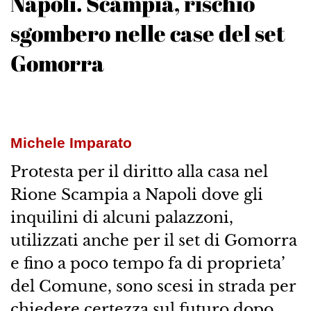
Napoli. Scampia, rischio
sgombero nelle case del set
Gomorra
Michele Imparato
Protesta per il diritto alla casa nel
Rione Scampia a Napoli dove gli
inquilini di alcuni palazzoni,
utilizzati anche per il set di Gomorra
e fino a poco tempo fa di proprieta’
del Comune, sono scesi in strada per
chiedere certezza sul futuro dopo