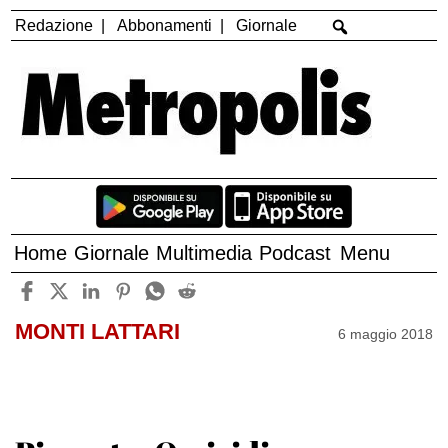
Redazione
Abbonamenti
Giornale
Home
Giornale
Multimedia
Podcast
Menu
MONTI LATTARI
6 maggio 2018