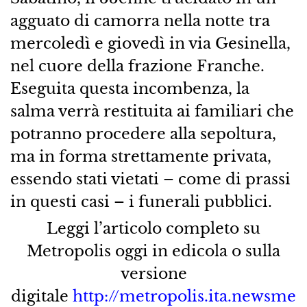
agguato di camorra nella notte tra
mercoledì e giovedì in via Gesinella,
nel cuore della frazione Franche.
Eseguita questa incombenza, la
salma verrà restituita ai familiari che
potranno procedere alla sepoltura,
ma in forma strettamente privata,
essendo stati vietati – come di prassi
in questi casi – i funerali pubblici.
Leggi l’articolo completo su
Metropolis oggi in edicola o sulla
versione
digitale
http://metropolis.ita.newsme