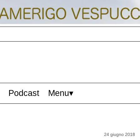
Podcast
Menu
24 giugno 2018