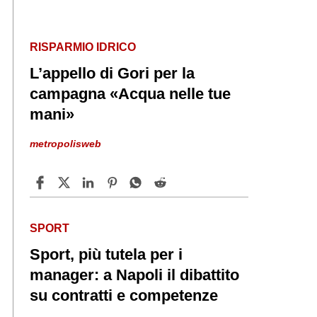
RISPARMIO IDRICO
L’appello di Gori per la
campagna «Acqua nelle tue
mani»
metropolisweb
SPORT
Sport, più tutela per i
manager: a Napoli il dibattito
su contratti e competenze