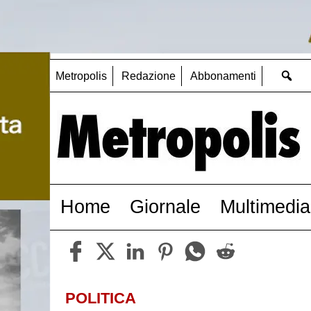
Metropolis
Redazione
Abbonamenti
Home
Giornale
Multimedia
POLITICA