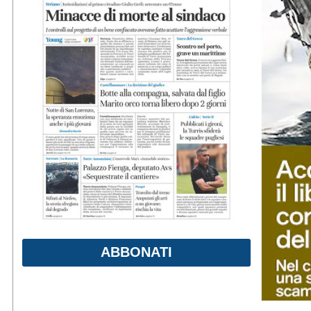
ABBONATI