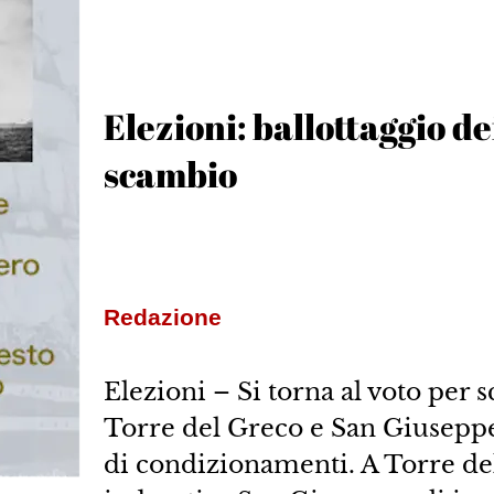
Elezioni: ballottaggio de
scambio
Redazione
Elezioni – Si torna al voto per 
Torre del Greco e San Giuseppe. 
di condizionamenti. A Torre de