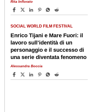
Rita Inflorato
SOCIAL WORLD FILM FESTIVAL
Enrico Tijani e Mare Fuori: il
lavoro sull’identità di un
personaggio e il successo di
una serie diventata fenomeno
Alessandra Boccia