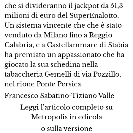
che si divideranno il jackpot da 51,3
milioni di euro del SuperEnalotto.
Un sistema vincente che che è stato
venduto da Milano fino a Reggio
Calabria, e a Castellammare di Stabia
ha premiato un appassionato che ha
giocato la sua schedina nella
tabaccheria Gemelli di via Pozzillo,
nel rione Ponte Persica.
Francesco Sabatino-Tiziano Valle
Leggi l’articolo completo su
Metropolis in edicola
o sulla versione