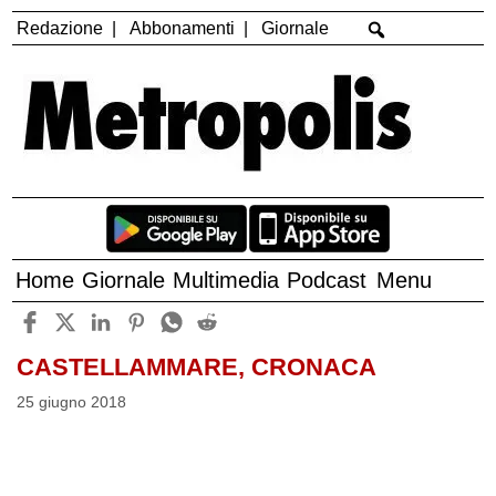
Redazione
Abbonamenti
Giornale
Home
Giornale
Multimedia
Podcast
Menu
CASTELLAMMARE, CRONACA
25 giugno 2018