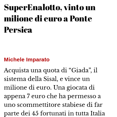
SuperEnalotto, vinto un
milione di euro a Ponte
Persica
Michele Imparato
Acquista una quota di “Giada”, il
sistema della Sisal, e vince un
milione di euro. Una giocata di
appena 7 euro che ha permesso a
uno scommettitore stabiese di far
parte dei 45 fortunati in tutta Italia