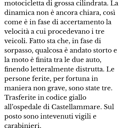
motocicletta di grossa cilindrata. La
dinamica non è ancora chiara, così
come è in fase di accertamento la
velocità a cui procedevano i tre
veicoli. Fatto sta che, in fase di
sorpasso, qualcosa è andato storto e
la moto è finita tra le due auto,
finendo letteralmente distrutta. Le
persone ferite, per fortuna in
maniera non grave, sono state tre.
Trasferite in codice giallo
all’ospedale di Castellammare. Sul
posto sono intevenuti vigili e
carabinieri.