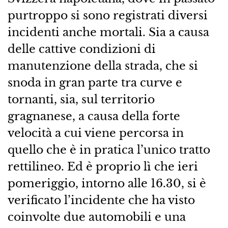
purtroppo si sono registrati diversi
incidenti anche mortali. Sia a causa
delle cattive condizioni di
manutenzione della strada, che si
snoda in gran parte tra curve e
tornanti, sia, sul territorio
gragnanese, a causa della forte
velocità a cui viene percorsa in
quello che è in pratica l’unico tratto
rettilineo. Ed è proprio lì che ieri
pomeriggio, intorno alle 16.30, si è
verificato l’incidente che ha visto
coinvolte due automobili e una