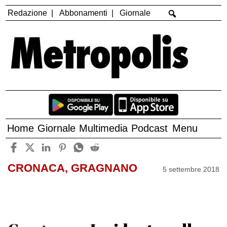
Redazione
Abbonamenti
Giornale
Home
Giornale
Multimedia
Podcast
Menu
CRONACA, GRAGNANO
5 settembre 2018